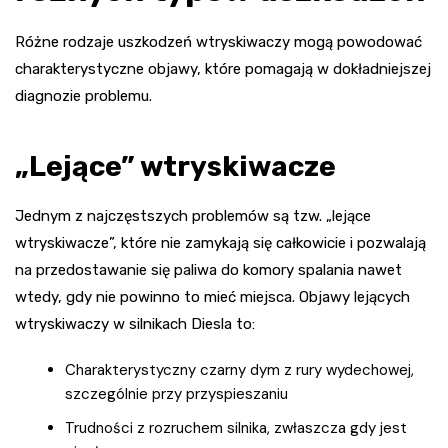
Różne rodzaje uszkodzeń wtryskiwaczy mogą powodować
charakterystyczne objawy, które pomagają w dokładniejszej
diagnozie problemu.
„Lejące” wtryskiwacze
Jednym z najczęstszych problemów są tzw. „lejące
wtryskiwacze”, które nie zamykają się całkowicie i pozwalają
na przedostawanie się paliwa do komory spalania nawet
wtedy, gdy nie powinno to mieć miejsca. Objawy lejących
wtryskiwaczy w silnikach Diesla to:
Charakterystyczny czarny dym z rury wydechowej,
szczególnie przy przyspieszaniu
Trudności z rozruchem silnika, zwłaszcza gdy jest