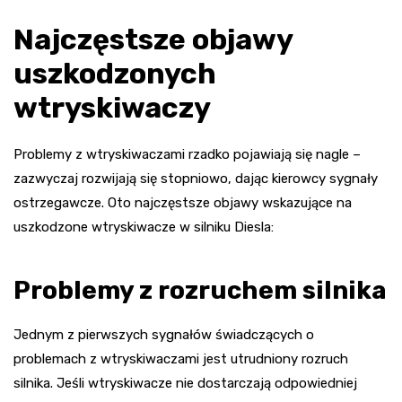
Najczęstsze objawy
uszkodzonych
wtryskiwaczy
Problemy z wtryskiwaczami rzadko pojawiają się nagle –
zazwyczaj rozwijają się stopniowo, dając kierowcy sygnały
ostrzegawcze. Oto najczęstsze objawy wskazujące na
uszkodzone wtryskiwacze w silniku Diesla:
Problemy z rozruchem silnika
Jednym z pierwszych sygnałów świadczących o
problemach z wtryskiwaczami jest utrudniony rozruch
silnika. Jeśli wtryskiwacze nie dostarczają odpowiedniej