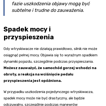
fazie uszkodzenia objawy mogą być
subtelne i trudne do zauważenia.
Spadek mocy i
przyspieszenia
Gdy wtryskiwacze nie działają prawidłowo, silnik nie może
osiągnąć pełnej mocy. Objawia się to wyraźnym spadkiem
dynamiki pojazdu, szczególnie podczas przyspieszania.
Możesz zauważyć, że samochód gorzej wchodzi na
obroty, a reakcja na wciśnięcie pedału
przyspieszenia jest opóźniona.
W przypadku uszkodzenia pojedynczego wtryskiwacza,
spadek mocy może nie być drastyczny, ale będzie
odczuwalny, szczególnie podczas manewrów