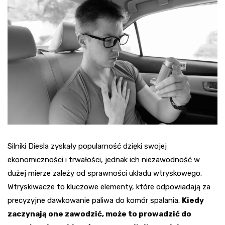
Silniki Diesla zyskały popularność dzięki swojej
ekonomiczności i trwałości, jednak ich niezawodność w
dużej mierze zależy od sprawności układu wtryskowego.
Wtryskiwacze to kluczowe elementy, które odpowiadają za
precyzyjne dawkowanie paliwa do komór spalania.
Kiedy
zaczynają one zawodzić, może to prowadzić do