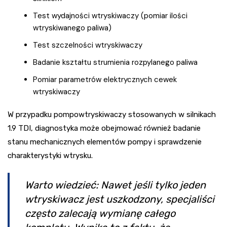
Test wydajności wtryskiwaczy (pomiar ilości
wtryskiwanego paliwa)
Test szczelności wtryskiwaczy
Badanie kształtu strumienia rozpylanego paliwa
Pomiar parametrów elektrycznych cewek
wtryskiwaczy
W przypadku pompowtryskiwaczy stosowanych w silnikach
1.9 TDI, diagnostyka może obejmować również badanie
stanu mechanicznych elementów pompy i sprawdzenie
charakterystyki wtrysku.
Warto wiedzieć: Nawet jeśli tylko jeden
wtryskiwacz jest uszkodzony, specjaliści
często zalecają wymianę całego