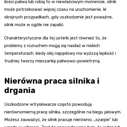
ilości paliwa lub robią to w niewłaściwym momencie, silnik
może potrzebować więcej czasu na uruchomienie. W
skrajnych przypadkach, gdy uszkodzenie jest poważne,
silnik może w ogóle nie zapalić.
Charakterystyczne dla tej usterki jest również to, że
problemy z rozruchem mogą się nasilać w niskich
temperaturach, kiedy olej napędowy ma wyższą lepkość i
trudniej tworzy mieszankę paliwowo-powietrzną.
Nierówna praca silnika i
drgania
Uszkodzone wtryskiwacze często powodują
nierównomierną pracę silnika, szczególnie na biegu jałowym.
Możesz zauważyć, że silnik pracuje nierówno, „szarpie” lub