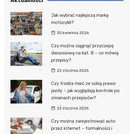
Aktualności
Jak wybrać najlepszą markę
motocykli?
30 kwietnia 2026
Czy można ciągnąć przyczepę
dwuosiową na kat. B – co mówią
przepisy?
22 stycznia 2026
Czy trzeba mieć ze sobą prawo
jazdy – jak wyglądają kontrole po
zmianach przepisów?
22 stycznia 2026
Czy można zarejestrować auto
przez internet – formalności i