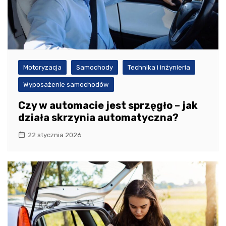
Motoryzacja
Samochody
Technika i inżynieria
Wyposażenie samochodów
Czy w automacie jest sprzęgło – jak
działa skrzynia automatyczna?
22 stycznia 2026