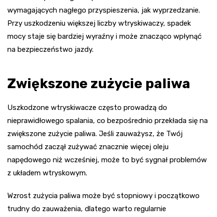
wymagających nagłego przyspieszenia, jak wyprzedzanie.
Przy uszkodzeniu większej liczby wtryskiwaczy, spadek
mocy staje się bardziej wyraźny i może znacząco wpłynąć
na bezpieczeństwo jazdy.
Zwiększone zużycie paliwa
Uszkodzone wtryskiwacze często prowadzą do
nieprawidłowego spalania, co bezpośrednio przekłada się na
zwiększone zużycie paliwa. Jeśli zauważysz, że Twój
samochód zaczął zużywać znacznie więcej oleju
napędowego niż wcześniej, może to być sygnał problemów
z układem wtryskowym.
Wzrost zużycia paliwa może być stopniowy i początkowo
trudny do zauważenia, dlatego warto regularnie