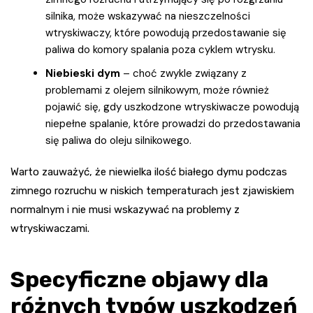
silnika, może wskazywać na nieszczelności
wtryskiwaczy, które powodują przedostawanie się
paliwa do komory spalania poza cyklem wtrysku.
Niebieski dym
– choć zwykle związany z
problemami z olejem silnikowym, może również
pojawić się, gdy uszkodzone wtryskiwacze powodują
niepełne spalanie, które prowadzi do przedostawania
się paliwa do oleju silnikowego.
Warto zauważyć, że niewielka ilość białego dymu podczas
zimnego rozruchu w niskich temperaturach jest zjawiskiem
normalnym i nie musi wskazywać na problemy z
wtryskiwaczami.
Specyficzne objawy dla
różnych typów uszkodzeń