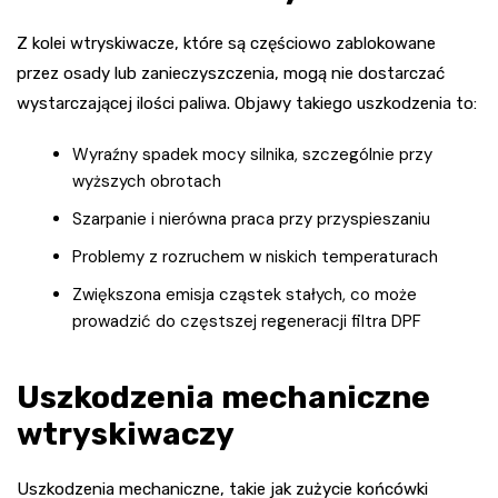
Z kolei wtryskiwacze, które są częściowo zablokowane
przez osady lub zanieczyszczenia, mogą nie dostarczać
wystarczającej ilości paliwa. Objawy takiego uszkodzenia to:
Wyraźny spadek mocy silnika, szczególnie przy
wyższych obrotach
Szarpanie i nierówna praca przy przyspieszaniu
Problemy z rozruchem w niskich temperaturach
Zwiększona emisja cząstek stałych, co może
prowadzić do częstszej regeneracji filtra DPF
Uszkodzenia mechaniczne
wtryskiwaczy
Uszkodzenia mechaniczne, takie jak zużycie końcówki