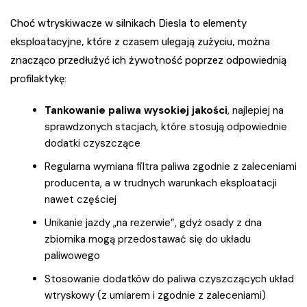
Choć wtryskiwacze w silnikach Diesla to elementy
eksploatacyjne, które z czasem ulegają zużyciu, można
znacząco przedłużyć ich żywotność poprzez odpowiednią
profilaktykę:
Tankowanie paliwa wysokiej jakości
, najlepiej na
sprawdzonych stacjach, które stosują odpowiednie
dodatki czyszczące
Regularna wymiana filtra paliwa zgodnie z zaleceniami
producenta, a w trudnych warunkach eksploatacji
nawet częściej
Unikanie jazdy „na rezerwie”, gdyż osady z dna
zbiornika mogą przedostawać się do układu
paliwowego
Stosowanie dodatków do paliwa czyszczących układ
wtryskowy (z umiarem i zgodnie z zaleceniami)