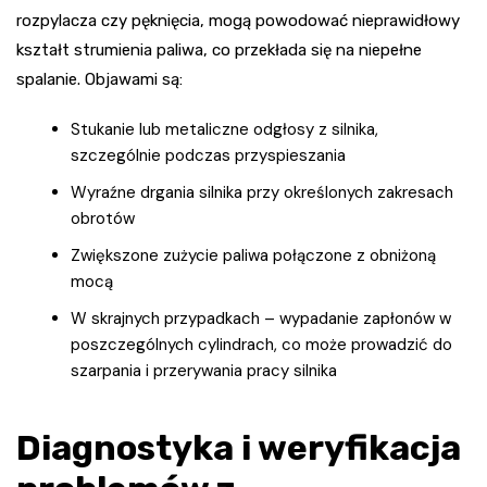
rozpylacza czy pęknięcia, mogą powodować nieprawidłowy
kształt strumienia paliwa, co przekłada się na niepełne
spalanie. Objawami są:
Stukanie lub metaliczne odgłosy z silnika,
szczególnie podczas przyspieszania
Wyraźne drgania silnika przy określonych zakresach
obrotów
Zwiększone zużycie paliwa połączone z obniżoną
mocą
W skrajnych przypadkach – wypadanie zapłonów w
poszczególnych cylindrach, co może prowadzić do
szarpania i przerywania pracy silnika
Diagnostyka i weryfikacja