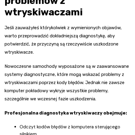
problemów z
wtryskiwaczami
Jeśli zauważyłeś którykolwiek z wymienionych objawów,
warto przeprowadzić dokładniejszą diagnostykę, aby
potwierdzić, że przyczyną są rzeczywiście uszkodzone
wtryskiwacze.
Nowoczesne samochody wyposażone są w zaawansowane
systemy diagnostyczne, które mogą wskazać problemy z
wtryskiwaczami poprzez kody błędów. Jednak nie zawsze
komputer pokładowy wykryje wszystkie problemy,
szczególnie we wczesnej fazie uszkodzenia.
Profesjonalna diagnostyka wtryskiwaczy obejmuje:
Odczyt kodów błędów z komputera sterującego
silnikiem