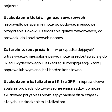
pojazdu:
Uszkodzenie tłoków i gniazd zaworowych
–
nieprawidłowe spalanie może powodować miejscowe
przegrzanie tłoków i uszkodzenie gniazd zaworowych, co
prowadzi do kosztownych napraw.
Zatarcie turbosprężarki
– w przypadku „lejących”
wtryskiwaczy, niespalone paliwo może przedostawać się do
układu wydechowego i uszkadzać turbosprężarkę, której
naprawa lub wymiana jest bardzo kosztowna.
Uszkodzenie katalizatora i filtra DPF
– nieprawidłowe
spalanie prowadzi do zwiększonej emisji sadzy, co może
skutkować przyspieszonym zapychaniem filtra cząstek
stałych i uszkodzeniem katalizatora.