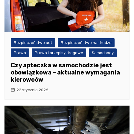
Bezpieczeństwo aut
Bezpieczeństwo na drodze
Prawo
Prawo i przepisy drogowe
Samochody
Czy apteczka w samochodzie jest
obowiązkowa – aktualne wymagania
kierowców
22 stycznia 2026