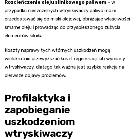
Rozcieńczenie oleju silnikowego paliwem
– w
przypadku nieszczelnych wtryskiwaczy paliwo może
przedostawać się do miski olejowej, obniżając właściwości
smarne oleju i prowadząc do przyspieszonego zużycia
elementów silnika.
Koszty naprawy tych wtórnych uszkodzeń mogą
wielokrotnie przewyższać koszt regeneracji lub wymiany
wtryskiwaczy, dlatego tak ważna jest szybka reakcja na
pierwsze objawy problemów.
Profilaktyka i
zapobieganie
uszkodzeniom
wtryskiwaczy