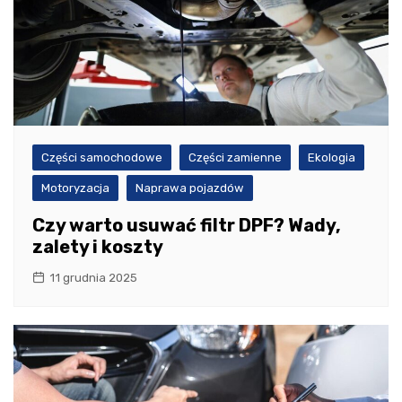
Części samochodowe
Części zamienne
Ekologia
Motoryzacja
Naprawa pojazdów
Czy warto usuwać filtr DPF? Wady,
zalety i koszty
11 grudnia 2025