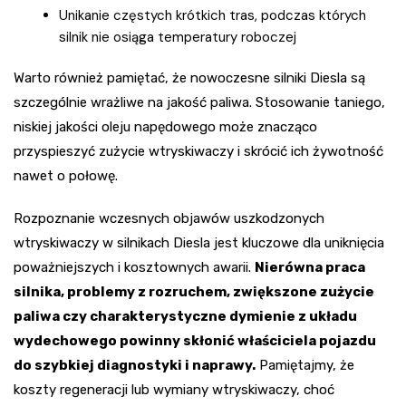
Unikanie częstych krótkich tras, podczas których
silnik nie osiąga temperatury roboczej
Warto również pamiętać, że nowoczesne silniki Diesla są
szczególnie wrażliwe na jakość paliwa. Stosowanie taniego,
niskiej jakości oleju napędowego może znacząco
przyspieszyć zużycie wtryskiwaczy i skrócić ich żywotność
nawet o połowę.
Rozpoznanie wczesnych objawów uszkodzonych
wtryskiwaczy w silnikach Diesla jest kluczowe dla uniknięcia
poważniejszych i kosztownych awarii.
Nierówna praca
silnika, problemy z rozruchem, zwiększone zużycie
paliwa czy charakterystyczne dymienie z układu
wydechowego powinny skłonić właściciela pojazdu
do szybkiej diagnostyki i naprawy.
Pamiętajmy, że
koszty regeneracji lub wymiany wtryskiwaczy, choć