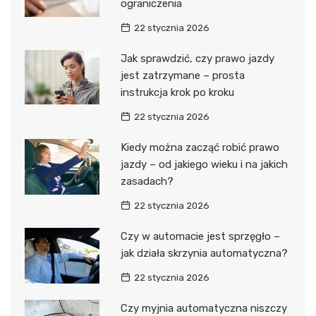
ograniczenia
22 stycznia 2026
Jak sprawdzić, czy prawo jazdy
jest zatrzymane – prosta
instrukcja krok po kroku
22 stycznia 2026
Kiedy można zacząć robić prawo
jazdy – od jakiego wieku i na jakich
zasadach?
22 stycznia 2026
Czy w automacie jest sprzęgło –
jak działa skrzynia automatyczna?
22 stycznia 2026
Czy myjnia automatyczna niszczy