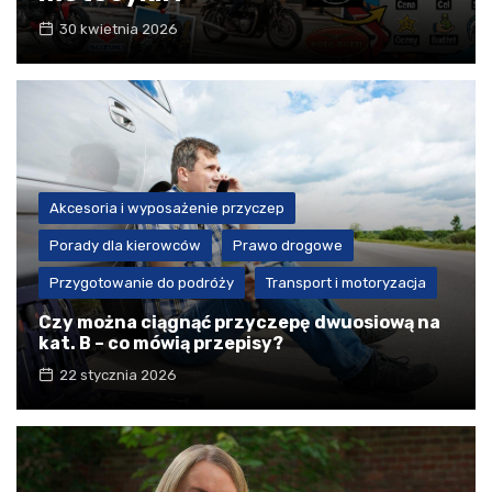
30 kwietnia 2026
Akcesoria i wyposażenie przyczep
Porady dla kierowców
Prawo drogowe
Przygotowanie do podróży
Transport i motoryzacja
Czy można ciągnąć przyczepę dwuosiową na
kat. B – co mówią przepisy?
22 stycznia 2026