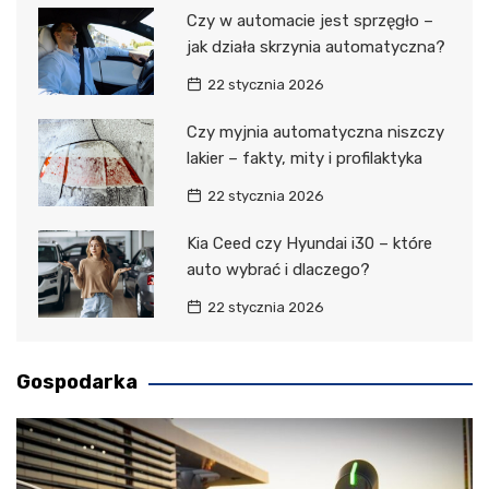
Czy w automacie jest sprzęgło –
jak działa skrzynia automatyczna?
22 stycznia 2026
Czy myjnia automatyczna niszczy
lakier – fakty, mity i profilaktyka
22 stycznia 2026
Kia Ceed czy Hyundai i30 – które
auto wybrać i dlaczego?
22 stycznia 2026
Gospodarka