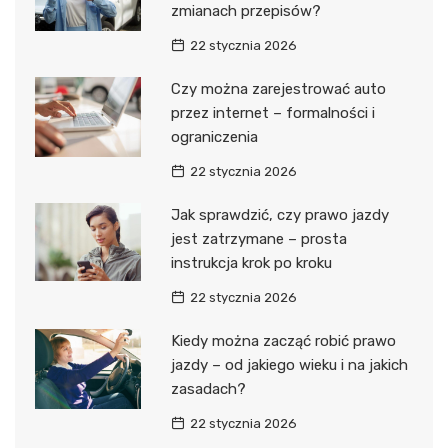
zmianach przepisów?
22 stycznia 2026
Czy można zarejestrować auto
przez internet – formalności i
ograniczenia
22 stycznia 2026
Jak sprawdzić, czy prawo jazdy
jest zatrzymane – prosta
instrukcja krok po kroku
22 stycznia 2026
Kiedy można zacząć robić prawo
jazdy – od jakiego wieku i na jakich
zasadach?
22 stycznia 2026