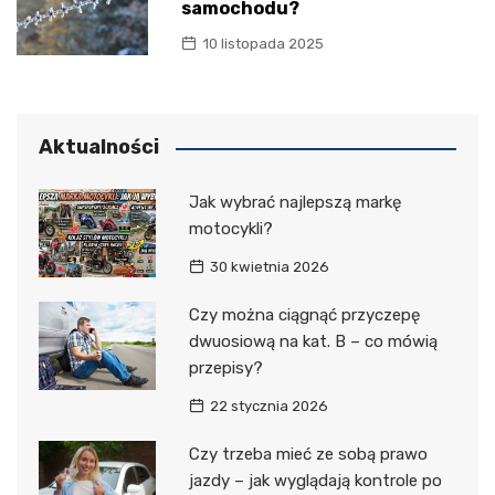
samochodu?
10 listopada 2025
Aktualności
Jak wybrać najlepszą markę
motocykli?
30 kwietnia 2026
Czy można ciągnąć przyczepę
dwuosiową na kat. B – co mówią
przepisy?
22 stycznia 2026
Czy trzeba mieć ze sobą prawo
jazdy – jak wyglądają kontrole po