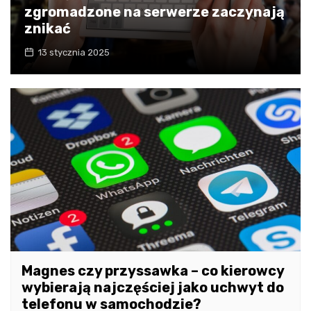
zgromadzone na serwerze zaczynają
znikać
13 stycznia 2025
Magnes czy przyssawka – co kierowcy
wybierają najczęściej jako uchwyt do
telefonu w samochodzie?