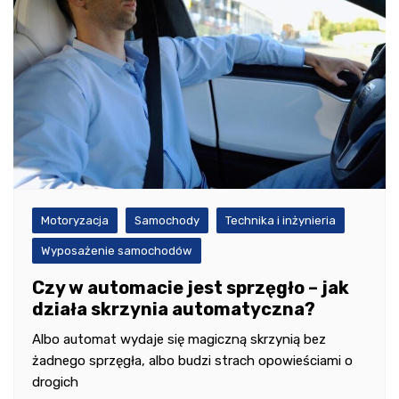
Motoryzacja
Samochody
Technika i inżynieria
Wyposażenie samochodów
Czy w automacie jest sprzęgło – jak
działa skrzynia automatyczna?
Albo automat wydaje się magiczną skrzynią bez
żadnego sprzęgła, albo budzi strach opowieściami o
drogich