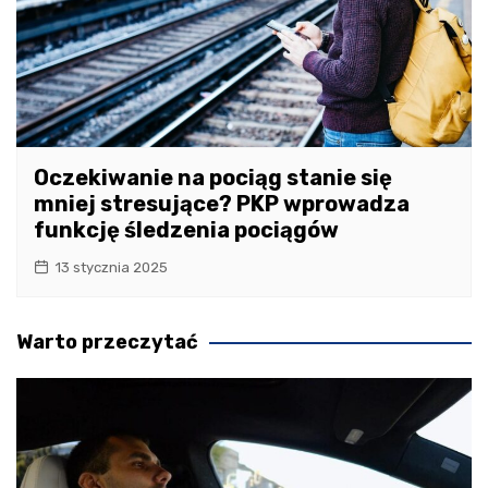
Oczekiwanie na pociąg stanie się
mniej stresujące? PKP wprowadza
funkcję śledzenia pociągów
13 stycznia 2025
Warto przeczytać