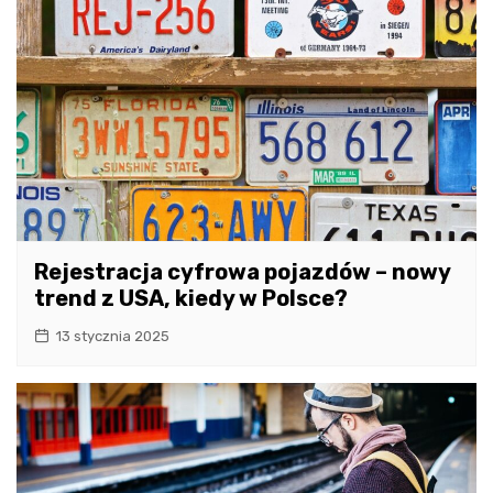
Rejestracja cyfrowa pojazdów – nowy
trend z USA, kiedy w Polsce?
13 stycznia 2025