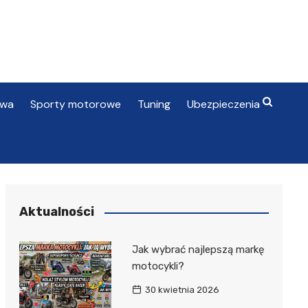
awa
Sporty motorowe
Tuning
Ubezpieczenia
Aktualności
Jak wybrać najlepszą markę
motocykli?
30 kwietnia 2026