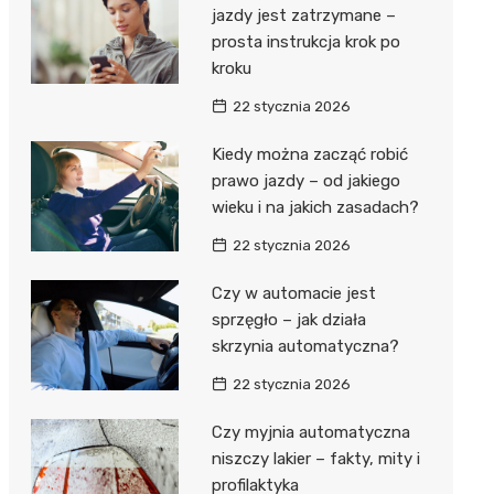
jazdy jest zatrzymane –
prosta instrukcja krok po
kroku
22 stycznia 2026
Kiedy można zacząć robić
prawo jazdy – od jakiego
wieku i na jakich zasadach?
22 stycznia 2026
Czy w automacie jest
sprzęgło – jak działa
skrzynia automatyczna?
22 stycznia 2026
Czy myjnia automatyczna
niszczy lakier – fakty, mity i
profilaktyka