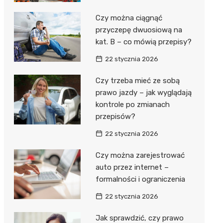
Czy można ciągnąć
przyczepę dwuosiową na
kat. B – co mówią przepisy?
22 stycznia 2026
Czy trzeba mieć ze sobą
prawo jazdy – jak wyglądają
kontrole po zmianach
przepisów?
22 stycznia 2026
Czy można zarejestrować
auto przez internet –
formalności i ograniczenia
22 stycznia 2026
Jak sprawdzić, czy prawo