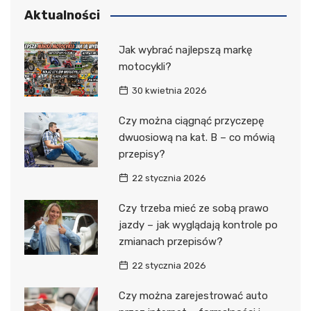
Aktualności
Jak wybrać najlepszą markę
motocykli?
30 kwietnia 2026
Czy można ciągnąć przyczepę
dwuosiową na kat. B – co mówią
przepisy?
22 stycznia 2026
Czy trzeba mieć ze sobą prawo
jazdy – jak wyglądają kontrole po
zmianach przepisów?
22 stycznia 2026
Czy można zarejestrować auto