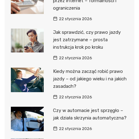
przez internet – formalności i
ograniczenia
22 stycznia 2026
Jak sprawdzić, czy prawo jazdy
jest zatrzymane – prosta
instrukcja krok po kroku
22 stycznia 2026
Kiedy można zacząć robić prawo
jazdy – od jakiego wieku i na jakich
zasadach?
22 stycznia 2026
Czy w automacie jest sprzęgło –
jak działa skrzynia automatyczna?
22 stycznia 2026