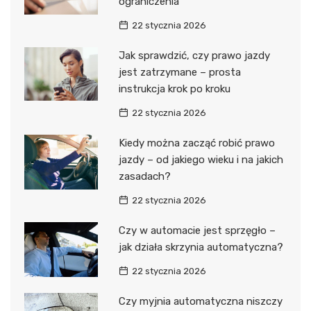
ograniczenia
22 stycznia 2026
Jak sprawdzić, czy prawo jazdy
jest zatrzymane – prosta
instrukcja krok po kroku
22 stycznia 2026
Kiedy można zacząć robić prawo
jazdy – od jakiego wieku i na jakich
zasadach?
22 stycznia 2026
Czy w automacie jest sprzęgło –
jak działa skrzynia automatyczna?
22 stycznia 2026
Czy myjnia automatyczna niszczy