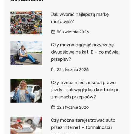
Jak wybrać najlepszą markę
motocykli?
30 kwietnia 2026
Czy można ciągnąć przyczepę
dwuosiową na kat. B – co mówią
przepisy?
22 stycznia 2026
Czy trzeba mieć ze sobą prawo
jazdy – jak wyglądają kontrole po
zmianach przepisów?
22 stycznia 2026
Czy można zarejestrować auto
przez internet – formalności i