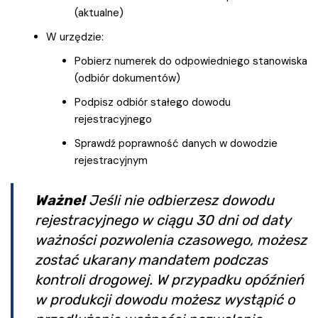
(aktualne)
W urzędzie:
Pobierz numerek do odpowiedniego stanowiska
(odbiór dokumentów)
Podpisz odbiór stałego dowodu
rejestracyjnego
Sprawdź poprawność danych w dowodzie
rejestracyjnym
Ważne!
Jeśli nie odbierzesz dowodu
rejestracyjnego w ciągu 30 dni od daty
ważności pozwolenia czasowego, możesz
zostać ukarany mandatem podczas
kontroli drogowej. W przypadku opóźnień
w produkcji dowodu możesz wystąpić o