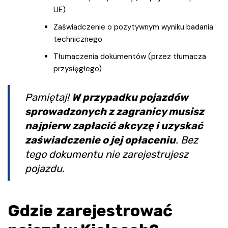
UE)
Zaświadczenie o pozytywnym wyniku badania
technicznego
Tłumaczenia dokumentów (przez tłumacza
przysięgłego)
Pamiętaj!
W przypadku pojazdów
sprowadzonych z zagranicy musisz
najpierw zapłacić akcyzę i uzyskać
zaświadczenie o jej opłaceniu
. Bez
tego dokumentu nie zarejestrujesz
pojazdu.
Gdzie zarejestrować