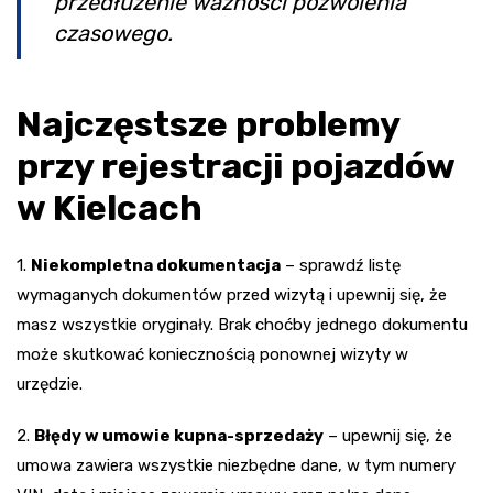
przedłużenie ważności pozwolenia
czasowego.
Najczęstsze problemy
przy rejestracji pojazdów
w Kielcach
1.
Niekompletna dokumentacja
– sprawdź listę
wymaganych dokumentów przed wizytą i upewnij się, że
masz wszystkie oryginały. Brak choćby jednego dokumentu
może skutkować koniecznością ponownej wizyty w
urzędzie.
2.
Błędy w umowie kupna-sprzedaży
– upewnij się, że
umowa zawiera wszystkie niezbędne dane, w tym numery