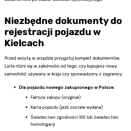
Niezbędne dokumenty do
rejestracji pojazdu w
Kielcach
Przed wizytą w urzędzie przygotuj komplet dokumentów.
Lista różni się w zależności od tego, czy kupujesz nowy
samochód, używany w kraju czy sprowadzony z zagranicy:
Dla pojazdu nowego zakupionego w Polsce:
Faktura zakupu (oryginał)
Karta pojazdu (jeśli została wydana)
Świadectwo zgodności WE lub świadectwo
homologacji