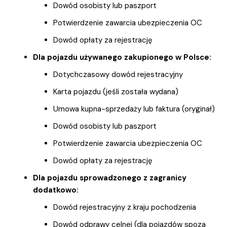
Dowód osobisty lub paszport
Potwierdzenie zawarcia ubezpieczenia OC
Dowód opłaty za rejestrację
Dla pojazdu używanego zakupionego w Polsce:
Dotychczasowy dowód rejestracyjny
Karta pojazdu (jeśli została wydana)
Umowa kupna-sprzedaży lub faktura (oryginał)
Dowód osobisty lub paszport
Potwierdzenie zawarcia ubezpieczenia OC
Dowód opłaty za rejestrację
Dla pojazdu sprowadzonego z zagranicy
dodatkowo:
Dowód rejestracyjny z kraju pochodzenia
Dowód odprawy celnej (dla pojazdów spoza