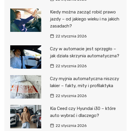
Kiedy można zacząć robić prawo
jazdy – od jakiego wieku i na jakich
zasadach?
22 stycznia 2026
Czy w automacie jest sprzęgło –
jak działa skrzynia automatyczna?
22 stycznia 2026
Czy myjnia automatyczna niszczy
lakier – fakty, mity i profilaktyka
22 stycznia 2026
Kia Ceed czy Hyundai i30 – które
auto wybrać i dlaczego?
22 stycznia 2026