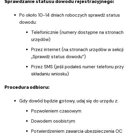
Sprawdzanie statusu dowodu rejestracyjnego:
Po około 10-14 dniach roboczych sprawdź status
dowodu:
Telefonicznie (numery dostępne na stronach
urzędów)
Przez internet (na stronach urzędów w sekcji
„Sprawdź status dowodu”)
Przez SMS (jeśli podałeś numer telefonu przy
składaniu wniosku)
Procedura odbioru:
Gdy dowód będzie gotowy, udaj się do urzędu z:
Pozwoleniem czasowym
Dowodem osobistym
Potwierdzeniem zawarcia ubezpieczenia OC