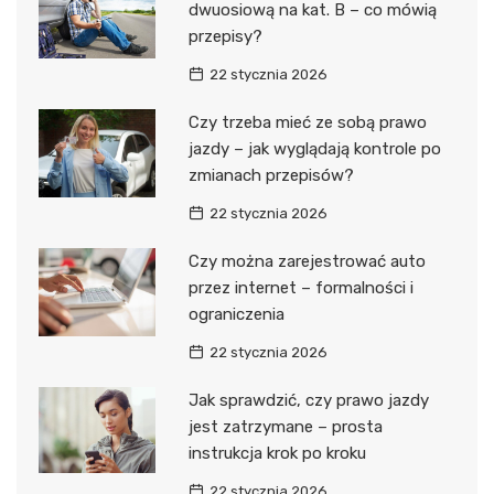
dwuosiową na kat. B – co mówią
przepisy?
22 stycznia 2026
Czy trzeba mieć ze sobą prawo
jazdy – jak wyglądają kontrole po
zmianach przepisów?
22 stycznia 2026
Czy można zarejestrować auto
przez internet – formalności i
ograniczenia
22 stycznia 2026
Jak sprawdzić, czy prawo jazdy
jest zatrzymane – prosta
instrukcja krok po kroku
22 stycznia 2026