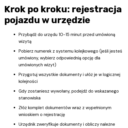
Krok po kroku: rejestracja
pojazdu w urzędzie
Przybądź do urzędu 10-15 minut przed umówioną
wizytą
Pobierz numerek z systemu kolejkowego (jeśli jesteś
umówiony, wybierz odpowiednią opcję dla
umówionych wizyt)
Przygotuj wszystkie dokumenty i ułóż je w logicznej
kolejności
Gdy zostaniesz wywołany, podejdź do wskazanego
stanowiska
Złóż komplet dokumentów wraz z wypełnionym
wnioskiem o rejestrację
Urzędnik zweryfikuje dokumenty i obliczy należne