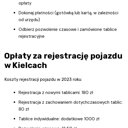
opłaty
Dokonaj płatności (gotówką lub kartą, w zależności
od urzędu)
Odbierz pozwolenie czasowe i zamówione tablice
rejestracyjne
Opłaty za rejestrację pojazdu
w Kielcach
Koszty rejestracji pojazdu w 2023 roku:
Rejestracja z nowymi tablicami: 180 zł
Rejestracja z zachowaniem dotychczasowych tablic:
80 zł
Tablice indywidualne: dodatkowe 1000 zł