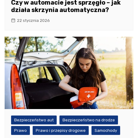
Czy w automacie jest sprzęgło – jak
działa skrzynia automatyczna?
22 stycznia 2026
Bezpieczeństwo aut
Bezpieczeństwo na drodze
Prawo
Prawo i przepisy drogowe
Samochody