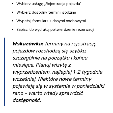
Wybierz usługę „Rejestracja pojazdu”
Wybierz dogodny termin i godzinę
Wypełnij formularz z danymi osobowymi
Zapisz lub wydrukuj potwierdzenie rezerwacji
Wskazówka:
Terminy na rejestrację
pojazdów rozchodzą się szybko,
szczególnie na początku i końcu
miesiąca. Planuj wizytę z
wyprzedzeniem, najlepiej 1-2 tygodnie
wcześniej. Niektóre nowe terminy
pojawiają się w systemie w poniedziałki
rano – warto wtedy sprawdzić
dostępność.