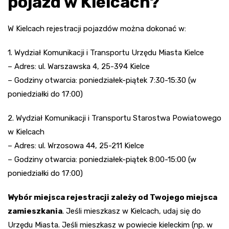
pojazd w Kielcach?
W Kielcach rejestracji pojazdów można dokonać w:
1. Wydział Komunikacji i Transportu Urzędu Miasta Kielce
– Adres: ul. Warszawska 4, 25-394 Kielce
– Godziny otwarcia: poniedziałek-piątek 7:30-15:30 (w
poniedziałki do 17:00)
2. Wydział Komunikacji i Transportu Starostwa Powiatowego
w Kielcach
– Adres: ul. Wrzosowa 44, 25-211 Kielce
– Godziny otwarcia: poniedziałek-piątek 8:00-15:00 (w
poniedziałki do 17:00)
Wybór miejsca rejestracji zależy od Twojego miejsca
zamieszkania
. Jeśli mieszkasz w Kielcach, udaj się do
Urzędu Miasta. Jeśli mieszkasz w powiecie kieleckim (np. w