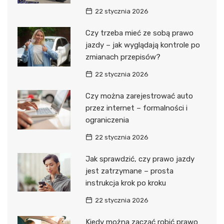
22 stycznia 2026
Czy trzeba mieć ze sobą prawo
jazdy – jak wyglądają kontrole po
zmianach przepisów?
22 stycznia 2026
Czy można zarejestrować auto
przez internet – formalności i
ograniczenia
22 stycznia 2026
Jak sprawdzić, czy prawo jazdy
jest zatrzymane – prosta
instrukcja krok po kroku
22 stycznia 2026
Kiedy można zacząć robić prawo