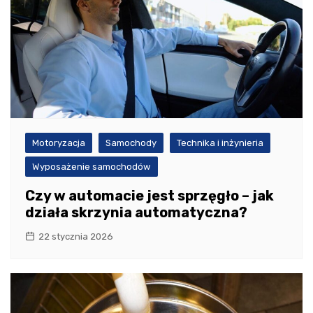
Motoryzacja
Samochody
Technika i inżynieria
Wyposażenie samochodów
Czy w automacie jest sprzęgło – jak
działa skrzynia automatyczna?
22 stycznia 2026