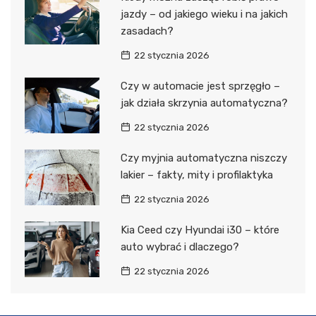
jazdy – od jakiego wieku i na jakich
zasadach?
22 stycznia 2026
Czy w automacie jest sprzęgło –
jak działa skrzynia automatyczna?
22 stycznia 2026
Czy myjnia automatyczna niszczy
lakier – fakty, mity i profilaktyka
22 stycznia 2026
Kia Ceed czy Hyundai i30 – które
auto wybrać i dlaczego?
22 stycznia 2026