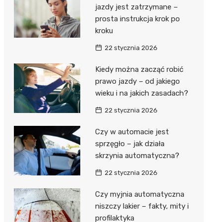
jazdy jest zatrzymane –
prosta instrukcja krok po
kroku
22 stycznia 2026
Kiedy można zacząć robić
prawo jazdy – od jakiego
wieku i na jakich zasadach?
22 stycznia 2026
Czy w automacie jest
sprzęgło – jak działa
skrzynia automatyczna?
22 stycznia 2026
Czy myjnia automatyczna
niszczy lakier – fakty, mity i
profilaktyka