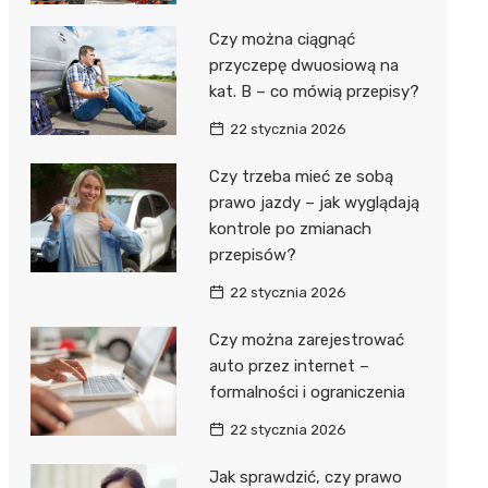
Czy można ciągnąć
przyczepę dwuosiową na
kat. B – co mówią przepisy?
22 stycznia 2026
Czy trzeba mieć ze sobą
prawo jazdy – jak wyglądają
kontrole po zmianach
przepisów?
22 stycznia 2026
Czy można zarejestrować
auto przez internet –
formalności i ograniczenia
22 stycznia 2026
Jak sprawdzić, czy prawo