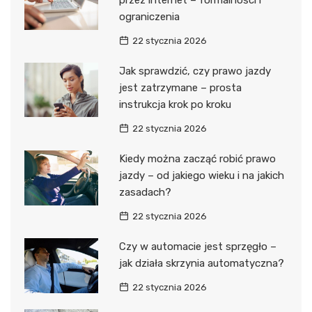
ograniczenia
22 stycznia 2026
Jak sprawdzić, czy prawo jazdy
jest zatrzymane – prosta
instrukcja krok po kroku
22 stycznia 2026
Kiedy można zacząć robić prawo
jazdy – od jakiego wieku i na jakich
zasadach?
22 stycznia 2026
Czy w automacie jest sprzęgło –
jak działa skrzynia automatyczna?
22 stycznia 2026