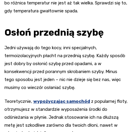
bo różnica temperatur nie jest aż tak wielka. Sprawdzi się to,
gdy temperatura gwałtownie spada.
Osłoń przednią szybę
Jedni używają do tego kocy, inni specjalnych,
termoizolacyjnych płacht na przednią szybę. Każdy sposób
jest dobry by osłonić szybę przed opadami, a w
konsekwencji przed porannym skrobaniem szyby. Minus
tego sposobu jest jeden – nic nie dzieje się bez nas, więc
musimy co wieczór osłaniać szybę.
Teoretycznie,
wypożyczając samochód
z popularnej floty,
otrzymujesz w standardzie wyposażenia środki do
odśnieżania w płynie. Jednak stosowanie ich na dłuższą
metę jest szkodliwe zarówno dla twoich dłoni, nawet w