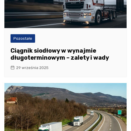
Pozostałe
Ciągnik siodłowy w wynajmie
długoterminowym – zalety i wady
29 września 2025