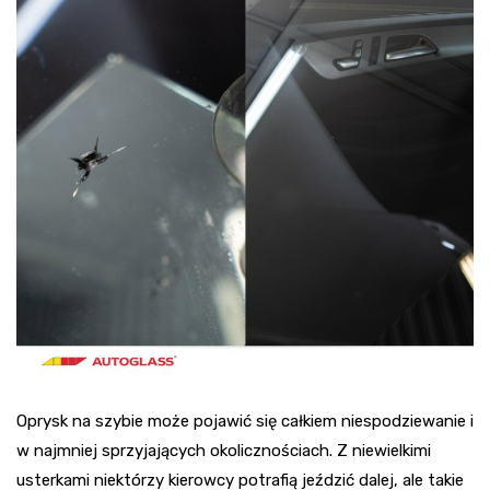
Oprysk na szybie może pojawić się całkiem niespodziewanie i
w najmniej sprzyjających okolicznościach. Z niewielkimi
usterkami niektórzy kierowcy potrafią jeździć dalej, ale takie