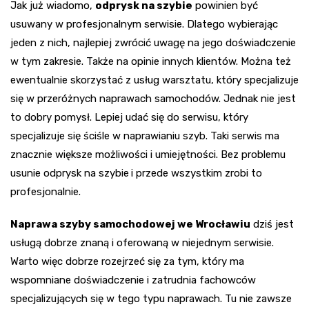
Jak już wiadomo,
odprysk na szybie
powinien być
usuwany w profesjonalnym serwisie. Dlatego wybierając
jeden z nich, najlepiej zwrócić uwagę na jego doświadczenie
w tym zakresie. Także na opinie innych klientów. Można też
ewentualnie skorzystać z usług warsztatu, który specjalizuje
się w przeróżnych naprawach samochodów. Jednak nie jest
to dobry pomysł. Lepiej udać się do serwisu, który
specjalizuje się ściśle w naprawianiu szyb. Taki serwis ma
znacznie większe możliwości i umiejętności. Bez problemu
usunie odprysk na szybie
i przede wszystkim zrobi to
profesjonalnie.
Naprawa szyby samochodowej we Wrocławiu
dziś jest
usługą dobrze znaną i oferowaną w niejednym serwisie.
Warto więc dobrze rozejrzeć się za tym, który ma
wspomniane doświadczenie i zatrudnia fachowców
specjalizujących się w tego typu naprawach. Tu nie zawsze