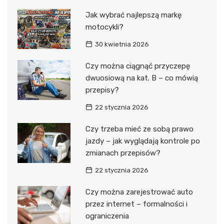
Jak wybrać najlepszą markę
motocykli?
30 kwietnia 2026
Czy można ciągnąć przyczepę
dwuosiową na kat. B – co mówią
przepisy?
22 stycznia 2026
Czy trzeba mieć ze sobą prawo
jazdy – jak wyglądają kontrole po
zmianach przepisów?
22 stycznia 2026
Czy można zarejestrować auto
przez internet – formalności i
ograniczenia