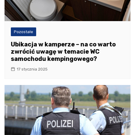
Pozostałe
Ubikacja w kamperze – na co warto
zwrócić uwagę w temacie WC
samochodu kempingowego?
17 stycznia 2025