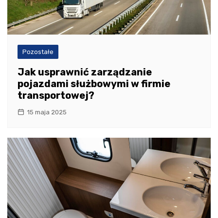
Pozostałe
Jak usprawnić zarządzanie
pojazdami służbowymi w firmie
transportowej?
15 maja 2025