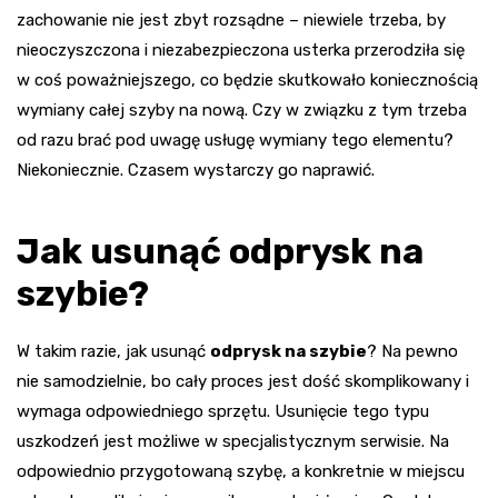
zachowanie nie jest zbyt rozsądne – niewiele trzeba, by
nieoczyszczona i niezabezpieczona usterka przerodziła się
w coś poważniejszego, co będzie skutkowało koniecznością
wymiany całej szyby na nową. Czy w związku z tym trzeba
od razu brać pod uwagę usługę wymiany tego elementu?
Niekoniecznie. Czasem wystarczy go naprawić.
Jak usunąć odprysk na
szybie?
W takim razie, jak usunąć
odprysk na szybie
? Na pewno
nie samodzielnie, bo cały proces jest dość skomplikowany i
wymaga odpowiedniego sprzętu. Usunięcie tego typu
uszkodzeń jest możliwe w specjalistycznym serwisie. Na
odpowiednio przygotowaną szybę, a konkretnie w miejscu