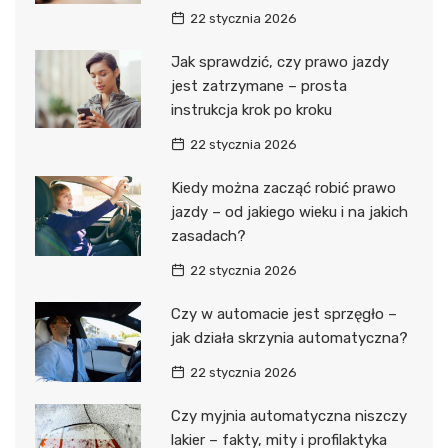
22 stycznia 2026
Jak sprawdzić, czy prawo jazdy
jest zatrzymane – prosta
instrukcja krok po kroku
22 stycznia 2026
Kiedy można zacząć robić prawo
jazdy – od jakiego wieku i na jakich
zasadach?
22 stycznia 2026
Czy w automacie jest sprzęgło –
jak działa skrzynia automatyczna?
22 stycznia 2026
Czy myjnia automatyczna niszczy
lakier – fakty, mity i profilaktyka