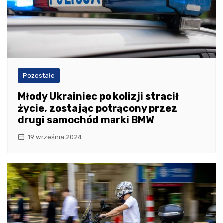
Pozostałe
Młody Ukrainiec po kolizji stracił
życie, zostając potrącony przez
drugi samochód marki BMW
19 września 2024