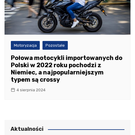
Motoryzacja
Pozostałe
Połowa motocykli importowanych do
Polski w 2022 roku pochodzi z
Niemiec, a najpopularniejszym
typem są crossy
4 sierpnia 2024
Aktualności