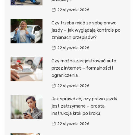
22 stycznia 2026
Czy trzeba mieć ze sobą prawo
jazdy – jak wyglądają kontrole po
zmianach przepisów?
22 stycznia 2026
Czy można zarejestrować auto
przez internet – formalności i
ograniczenia
22 stycznia 2026
Jak sprawdzić, czy prawo jazdy
jest zatrzymane – prosta
instrukcja krok po kroku
22 stycznia 2026