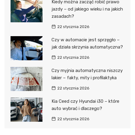
Kiedy można zacząć robić prawo
jazdy – od jakiego wieku i na jakich
zasadach?
22 stycznia 2026
Czy w automacie jest sprzęgło –
jak działa skrzynia automatyczna?
22 stycznia 2026
Czy myjnia automatyczna niszczy
lakier – fakty, mity i profilaktyka
22 stycznia 2026
Kia Ceed czy Hyundai i30 – które
auto wybrać i dlaczego?
22 stycznia 2026