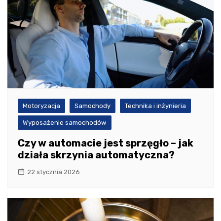
Motoryzacja
Samochody
Technika i inżynieria
Wyposażenie samochodów
Czy w automacie jest sprzęgło – jak
działa skrzynia automatyczna?
22 stycznia 2026