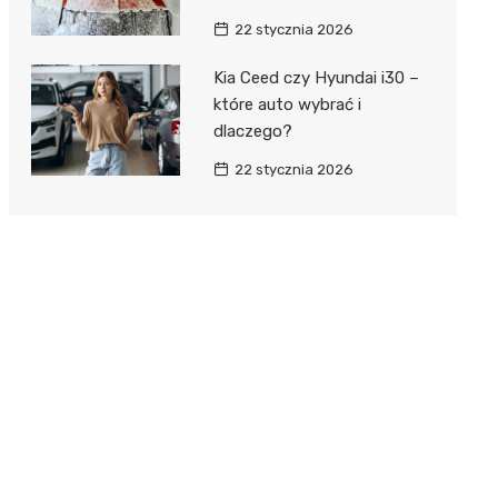
22 stycznia 2026
Kia Ceed czy Hyundai i30 –
które auto wybrać i
dlaczego?
22 stycznia 2026