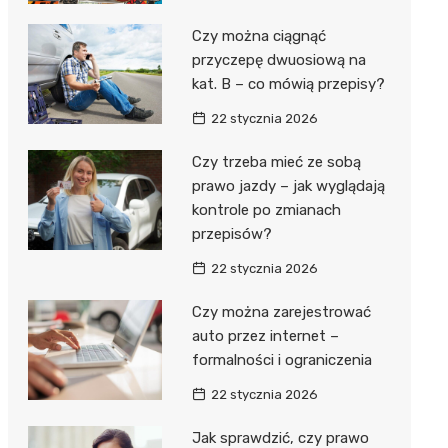
Czy można ciągnąć
przyczepę dwuosiową na
kat. B – co mówią przepisy?
22 stycznia 2026
Czy trzeba mieć ze sobą
prawo jazdy – jak wyglądają
kontrole po zmianach
przepisów?
22 stycznia 2026
Czy można zarejestrować
auto przez internet –
formalności i ograniczenia
22 stycznia 2026
Jak sprawdzić, czy prawo