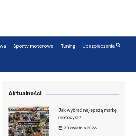
awa
Sporty motorowe
Tuning
Ubezpieczenia
Aktualności
Jak wybrać najlepszą markę
motocykli?
30 kwietnia 2026