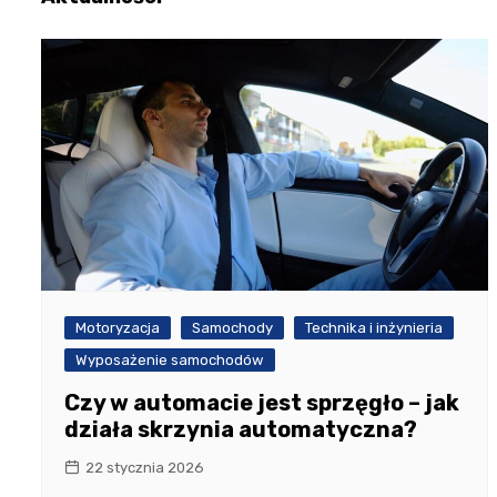
Motoryzacja
Samochody
Technika i inżynieria
Wyposażenie samochodów
Czy w automacie jest sprzęgło – jak
działa skrzynia automatyczna?
22 stycznia 2026