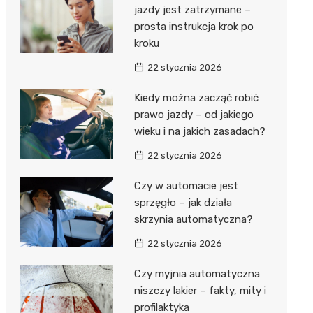
jazdy jest zatrzymane –
prosta instrukcja krok po
kroku
22 stycznia 2026
Kiedy można zacząć robić
prawo jazdy – od jakiego
wieku i na jakich zasadach?
22 stycznia 2026
Czy w automacie jest
sprzęgło – jak działa
skrzynia automatyczna?
22 stycznia 2026
Czy myjnia automatyczna
niszczy lakier – fakty, mity i
profilaktyka