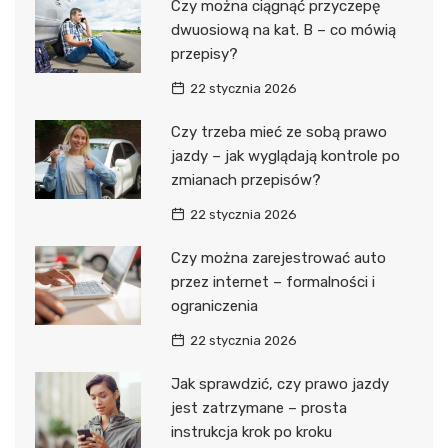
Czy można ciągnąć przyczepę
dwuosiową na kat. B – co mówią
przepisy?
22 stycznia 2026
Czy trzeba mieć ze sobą prawo
jazdy – jak wyglądają kontrole po
zmianach przepisów?
22 stycznia 2026
Czy można zarejestrować auto
przez internet – formalności i
ograniczenia
22 stycznia 2026
Jak sprawdzić, czy prawo jazdy
jest zatrzymane – prosta
instrukcja krok po kroku