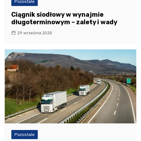
Pozostałe
Ciągnik siodłowy w wynajmie
długoterminowym – zalety i wady
29 września 2025
Pozostałe