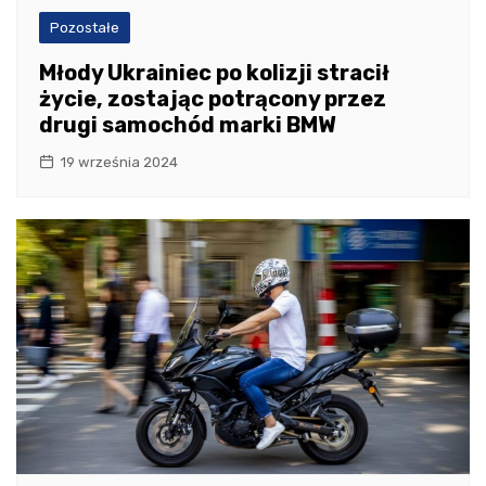
Pozostałe
Młody Ukrainiec po kolizji stracił
życie, zostając potrącony przez
drugi samochód marki BMW
19 września 2024