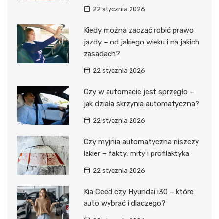
22 stycznia 2026
Kiedy można zacząć robić prawo
jazdy – od jakiego wieku i na jakich
zasadach?
22 stycznia 2026
Czy w automacie jest sprzęgło –
jak działa skrzynia automatyczna?
22 stycznia 2026
Czy myjnia automatyczna niszczy
lakier – fakty, mity i profilaktyka
22 stycznia 2026
Kia Ceed czy Hyundai i30 – które
auto wybrać i dlaczego?