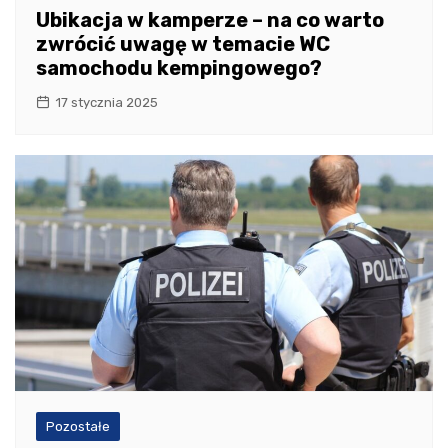
Ubikacja w kamperze – na co warto
zwrócić uwagę w temacie WC
samochodu kempingowego?
17 stycznia 2025
Pozostałe