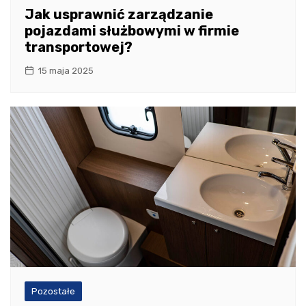
Jak usprawnić zarządzanie
pojazdami służbowymi w firmie
transportowej?
15 maja 2025
Pozostałe