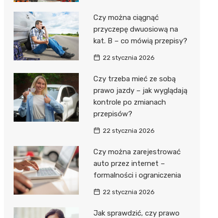
Czy można ciągnąć
przyczepę dwuosiową na
kat. B – co mówią przepisy?
22 stycznia 2026
Czy trzeba mieć ze sobą
prawo jazdy – jak wyglądają
kontrole po zmianach
przepisów?
22 stycznia 2026
Czy można zarejestrować
auto przez internet –
formalności i ograniczenia
22 stycznia 2026
Jak sprawdzić, czy prawo