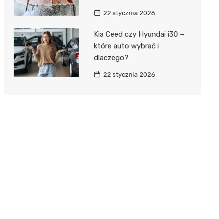
22 stycznia 2026
Kia Ceed czy Hyundai i30 –
które auto wybrać i
dlaczego?
22 stycznia 2026