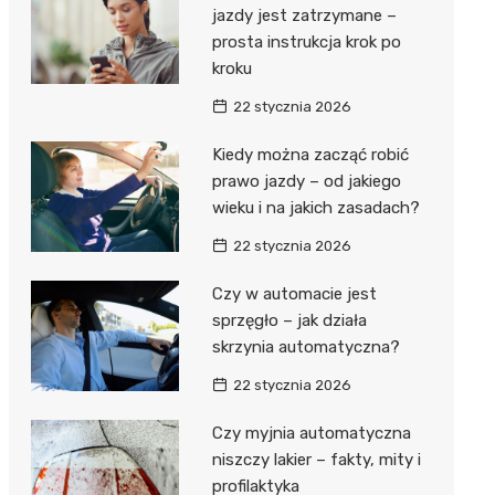
jazdy jest zatrzymane –
prosta instrukcja krok po
kroku
22 stycznia 2026
Kiedy można zacząć robić
prawo jazdy – od jakiego
wieku i na jakich zasadach?
22 stycznia 2026
Czy w automacie jest
sprzęgło – jak działa
skrzynia automatyczna?
22 stycznia 2026
Czy myjnia automatyczna
niszczy lakier – fakty, mity i
profilaktyka