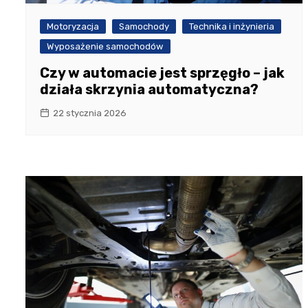
Motoryzacja
Samochody
Technika i inżynieria
Wyposażenie samochodów
Czy w automacie jest sprzęgło – jak
działa skrzynia automatyczna?
22 stycznia 2026