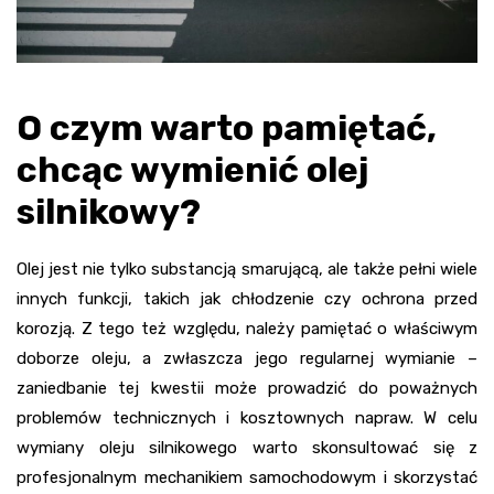
O czym warto pamiętać,
chcąc wymienić olej
silnikowy?
Olej jest nie tylko substancją smarującą, ale także pełni wiele
innych funkcji, takich jak chłodzenie czy ochrona przed
korozją. Z tego też względu, należy pamiętać o właściwym
doborze oleju, a zwłaszcza jego regularnej wymianie –
zaniedbanie tej kwestii może prowadzić do poważnych
problemów technicznych i kosztownych napraw. W celu
wymiany oleju silnikowego warto skonsultować się z
profesjonalnym mechanikiem samochodowym i skorzystać