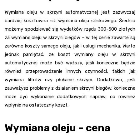
Wymiana oleju w skrzyni automatycznej jest zazwyczaj
bardziej kosztowna niż wymiana oleju silnikowego. Średnio
możemy spodziewać się wydatków rzędu 300-500 złotych
za wymianę oleju w skrzyni biegów – w tej cenie zawarte są
zarówno koszty samego oleju, jak i usługi mechanika. Warto
jednak pamiętać, że koszt wymiany oleju w skrzyni
automatycznej może być wyższy, jeśli konieczne będzie
również przeprowadzenie innych czynności, takich jak
wymiana filtrów czy płukanie skrzyni. Dodatkowo, jeśli
zauważysz problemy z działaniem skrzyni biegów, konieczne
może być wykonanie dodatkowych napraw, co również
wpłynie na ostateczny koszt.
Wymiana oleju – cena