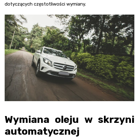
dotyczących częstotliwości wymiany.
Wymiana oleju w skrzyni
automatycznej