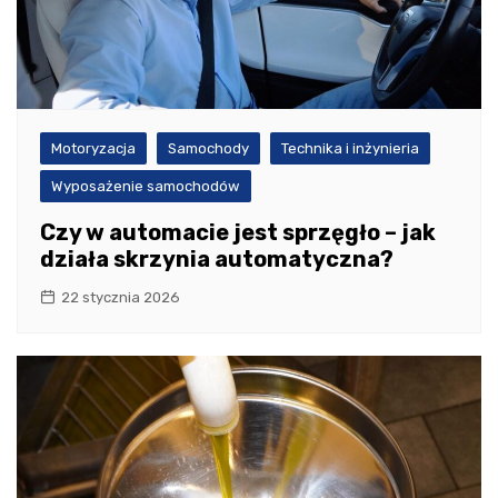
Motoryzacja
Samochody
Technika i inżynieria
Wyposażenie samochodów
Czy w automacie jest sprzęgło – jak
działa skrzynia automatyczna?
22 stycznia 2026