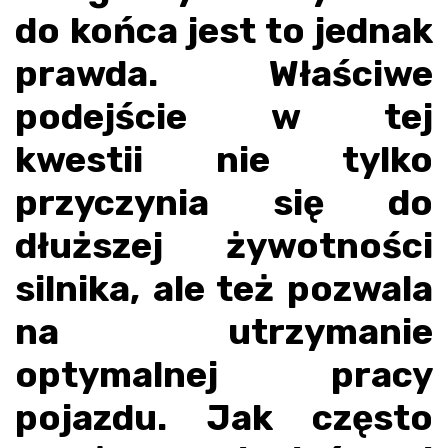
do końca jest to jednak
prawda. Właściwe
podejście w tej
kwestii nie tylko
przyczynia się do
dłuższej żywotności
silnika, ale też pozwala
na utrzymanie
optymalnej pracy
pojazdu. Jak często