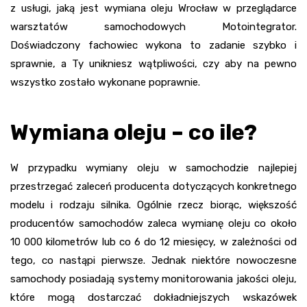
z usługi, jaką jest wymiana oleju Wrocław w przeglądarce
warsztatów samochodowych Motointegrator.
Doświadczony fachowiec wykona to zadanie szybko i
sprawnie, a Ty unikniesz wątpliwości, czy aby na pewno
wszystko zostało wykonane poprawnie.
Wymiana oleju – co ile?
W przypadku wymiany oleju w samochodzie najlepiej
przestrzegać zaleceń producenta dotyczących konkretnego
modelu i rodzaju silnika. Ogólnie rzecz biorąc, większość
producentów samochodów zaleca wymianę oleju co około
10 000 kilometrów lub co 6 do 12 miesięcy, w zależności od
tego, co nastąpi pierwsze. Jednak niektóre nowoczesne
samochody posiadają systemy monitorowania jakości oleju,
które mogą dostarczać dokładniejszych wskazówek