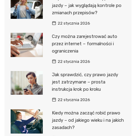
jazdy – jak wyglądają kontrole po
zmianach przepisów?
22 stycznia 2026
Czy można zarejestrować auto
przez internet – formalności i
ograniczenia
22 stycznia 2026
Jak sprawdzić, czy prawo jazdy
jest zatrzymane – prosta
instrukcja krok po kroku
22 stycznia 2026
Kiedy można zacząć robić prawo
jazdy – od jakiego wieku i na jakich
zasadach?