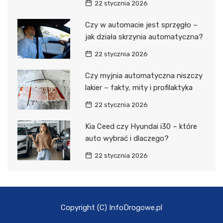
22 stycznia 2026
Czy w automacie jest sprzęgło –
jak działa skrzynia automatyczna?
22 stycznia 2026
Czy myjnia automatyczna niszczy
lakier – fakty, mity i profilaktyka
22 stycznia 2026
Kia Ceed czy Hyundai i30 – które
auto wybrać i dlaczego?
22 stycznia 2026
Copyright (C) InfoDrogowe.pl