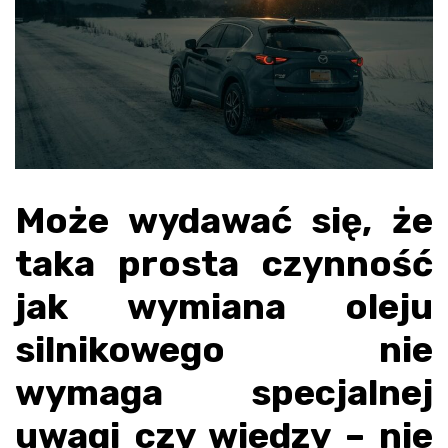
Może wydawać się, że
taka prosta czynność
jak wymiana oleju
silnikowego nie
wymaga specjalnej
uwagi czy wiedzy – nie