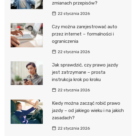
zmianach przepisów?
22 stycznia 2026
Czy można zarejestrować auto
przez internet – formalności i
ograniczenia
22 stycznia 2026
Jak sprawdzić, czy prawo jazdy
jest zatrzymane – prosta
instrukcja krok po kroku
22 stycznia 2026
Kiedy można zacząć robić prawo
jazdy – od jakiego wieku i na jakich
zasadach?
22 stycznia 2026