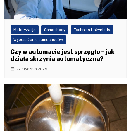
Motoryzacja
Samochody
Technika i inżynieria
Wyposażenie samochodów
Czy w automacie jest sprzęgło – jak
działa skrzynia automatyczna?
22 stycznia 2026