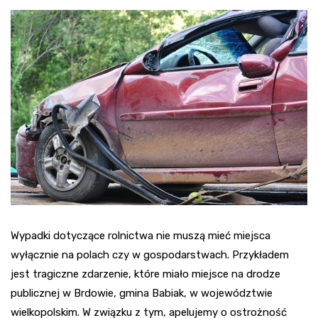
Wypadki dotyczące rolnictwa nie muszą mieć miejsca
wyłącznie na polach czy w gospodarstwach. Przykładem
jest tragiczne zdarzenie, które miało miejsce na drodze
publicznej w Brdowie, gmina Babiak, w województwie
wielkopolskim. W związku z tym, apelujemy o ostrożność