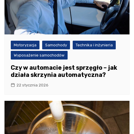
Motoryzacja
Samochody
Technika i inżynieria
Wyposażenie samochodów
Czy w automacie jest sprzęgło – jak
działa skrzynia automatyczna?
22 stycznia 2026