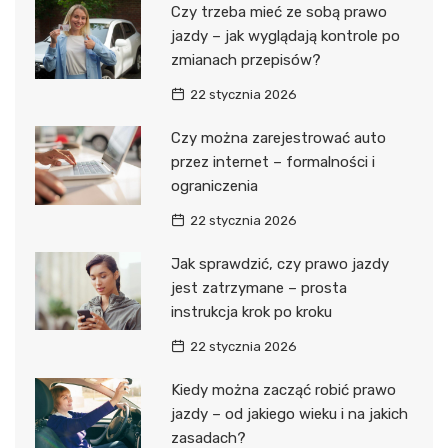
Czy trzeba mieć ze sobą prawo
jazdy – jak wyglądają kontrole po
zmianach przepisów?
22 stycznia 2026
Czy można zarejestrować auto
przez internet – formalności i
ograniczenia
22 stycznia 2026
Jak sprawdzić, czy prawo jazdy
jest zatrzymane – prosta
instrukcja krok po kroku
22 stycznia 2026
Kiedy można zacząć robić prawo
jazdy – od jakiego wieku i na jakich
zasadach?