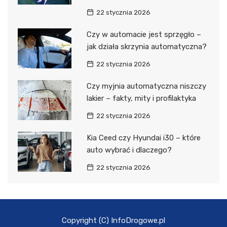
22 stycznia 2026
Czy w automacie jest sprzęgło –
jak działa skrzynia automatyczna?
22 stycznia 2026
Czy myjnia automatyczna niszczy
lakier – fakty, mity i profilaktyka
22 stycznia 2026
Kia Ceed czy Hyundai i30 – które
auto wybrać i dlaczego?
22 stycznia 2026
Copyright (C) InfoDrogowe.pl