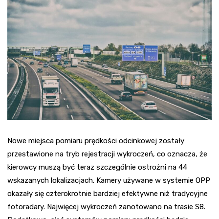
Nowe miejsca pomiaru prędkości odcinkowej zostały
przestawione na tryb rejestracji wykroczeń, co oznacza, że
kierowcy muszą być teraz szczególnie ostrożni na 44
wskazanych lokalizacjach. Kamery używane w systemie OPP
okazały się czterokrotnie bardziej efektywne niż tradycyjne
fotoradary. Najwięcej wykroczeń zanotowano na trasie S8.