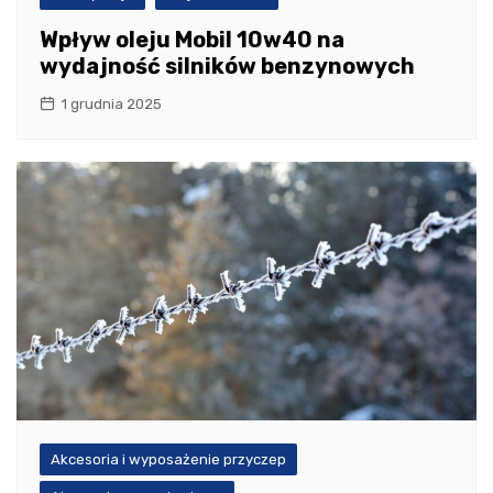
Wpływ oleju Mobil 10w40 na
wydajność silników benzynowych
1 grudnia 2025
Akcesoria i wyposażenie przyczep