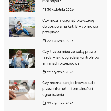
motocykli?
30 kwietnia 2026
Czy można ciągnąć przyczepę
dwuosiową na kat. B – co mówią
przepisy?
22 stycznia 2026
Czy trzeba mieć ze sobą prawo
jazdy – jak wyglądają kontrole po
zmianach przepisów?
22 stycznia 2026
Czy można zarejestrować auto
przez internet – formalności i
ograniczenia
22 stycznia 2026