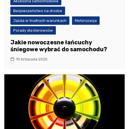
Akcesoria samochodowe
Bezpieczeństwo na drodze
Jazda w trudnych warunkach
Motoryzacja
Porady dla kierowców
Jakie nowoczesne łańcuchy
śniegowe wybrać do samochodu?
10 listopada 2025