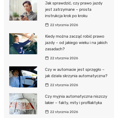
Jak sprawdzić, czy prawo jazdy
jest zatrzymane – prosta
instrukcja krok po kroku
22 stycznia 2026
Kiedy można zacząć robić prawo
jazdy – od jakiego wieku i na jakich
zasadach?
22 stycznia 2026
Czy w automacie jest sprzęgło –
jak działa skrzynia automatyczna?
22 stycznia 2026
Czy myjnia automatyczna niszczy
lakier – fakty, mity i profilaktyka
22 stycznia 2026