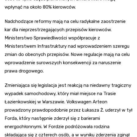
wpłynąć na około 80% kierowców.
Nadchodzące reformy mają na celu radykalne zaostrzenie
kar dla nieprzestrzegających przepisów kierowców.
Ministerstwo Sprawiedliwości współpracuje z
Ministerstwem Infrastruktury nad wprowadzeniem szeregu
zmian do obecnych przepisów. Nowe regulacje mają na celu
wprowadzenie surowszych konsekwencji za naruszenie
prawa drogowego.
Zmieniająca się legislacja jest reakcją na niedawny tragiczny
wypadek samochodowy, który miał miejsce na Trasie
Łazienkowskiej w Warszawie. Volkswagen Arteon
prowadzony prawdopodobnie przez Łukasza Ż. uderzył w tył
Forda, który następnie zderzył się z barierami
energochłonnymi. W Fordzie podróżowała rodzina
składająca się z czterech osób, a w wyniku zderzenia zginął