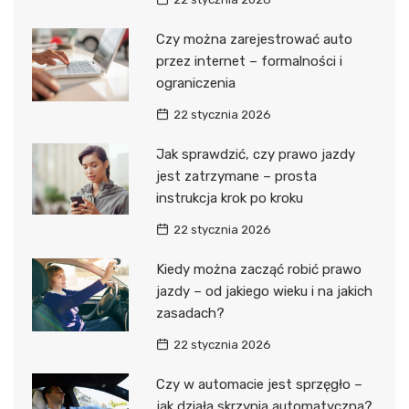
Czy można zarejestrować auto
przez internet – formalności i
ograniczenia
22 stycznia 2026
Jak sprawdzić, czy prawo jazdy
jest zatrzymane – prosta
instrukcja krok po kroku
22 stycznia 2026
Kiedy można zacząć robić prawo
jazdy – od jakiego wieku i na jakich
zasadach?
22 stycznia 2026
Czy w automacie jest sprzęgło –
jak działa skrzynia automatyczna?