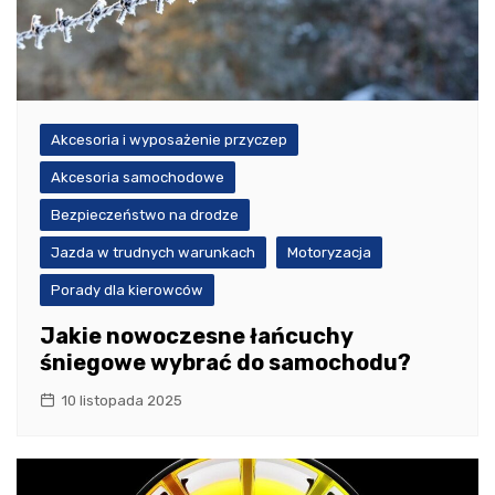
Akcesoria i wyposażenie przyczep
Akcesoria samochodowe
Bezpieczeństwo na drodze
Jazda w trudnych warunkach
Motoryzacja
Porady dla kierowców
Jakie nowoczesne łańcuchy
śniegowe wybrać do samochodu?
10 listopada 2025