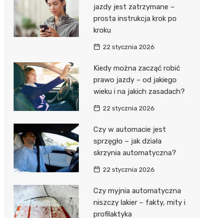
jazdy jest zatrzymane –
prosta instrukcja krok po
kroku
22 stycznia 2026
Kiedy można zacząć robić
prawo jazdy – od jakiego
wieku i na jakich zasadach?
22 stycznia 2026
Czy w automacie jest
sprzęgło – jak działa
skrzynia automatyczna?
22 stycznia 2026
Czy myjnia automatyczna
niszczy lakier – fakty, mity i
profilaktyka