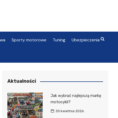
awa
Sporty motorowe
Tuning
Ubezpieczenia
Aktualności
Jak wybrać najlepszą markę
motocykli?
30 kwietnia 2026