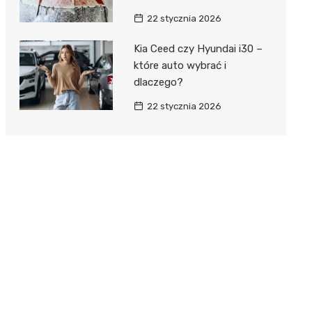
22 stycznia 2026
Kia Ceed czy Hyundai i30 –
które auto wybrać i
dlaczego?
22 stycznia 2026