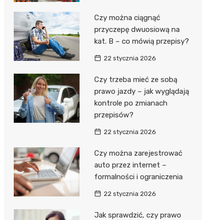
Czy można ciągnąć
przyczepę dwuosiową na
kat. B – co mówią przepisy?
22 stycznia 2026
Czy trzeba mieć ze sobą
prawo jazdy – jak wyglądają
kontrole po zmianach
przepisów?
22 stycznia 2026
Czy można zarejestrować
auto przez internet –
formalności i ograniczenia
22 stycznia 2026
Jak sprawdzić, czy prawo