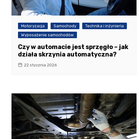
Motoryzacja
Samochody
Technika i inżynieria
Wyposażenie samochodów
Czy w automacie jest sprzęgło – jak
działa skrzynia automatyczna?
22 stycznia 2026