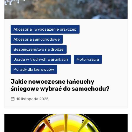
Akcesoria i wyposażenie przyczep
Akcesoria samochodowe
Bezpieczeństwo na drodze
Jazda w trudnych warunkach
Motoryzacja
Porady dla kierowców
Jakie nowoczesne łańcuchy
śniegowe wybrać do samochodu?
10 listopada 2025