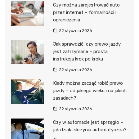
Czy można zarejestrować auto
przez internet – formalności i
ograniczenia
22 stycznia 2026
Jak sprawdzić, czy prawo jazdy
jest zatrzymane – prosta
instrukcja krok po kroku
22 stycznia 2026
Kiedy można zacząć robić prawo
jazdy – od jakiego wieku i na jakich
zasadach?
22 stycznia 2026
Czy w automacie jest sprzęgło –
jak działa skrzynia automatyczna?