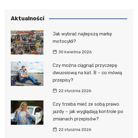
Aktualności
Jak wybrać najlepszą markę
motocykli?
30 kwietnia 2026
Czy można ciągnąć przyczepę
dwuosiową na kat. B – co mówią
przepisy?
22 stycznia 2026
Czy trzeba mieć ze sobą prawo
jazdy – jak wyglądają kontrole po
zmianach przepisów?
22 stycznia 2026