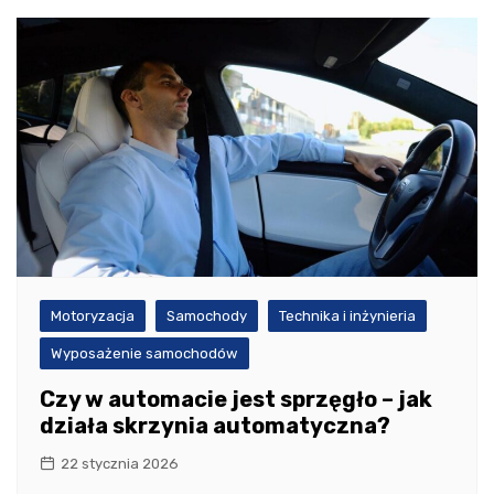
Motoryzacja
Samochody
Technika i inżynieria
Wyposażenie samochodów
Czy w automacie jest sprzęgło – jak
działa skrzynia automatyczna?
22 stycznia 2026