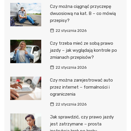
Czy można ciągnąć przyczepę
dwuosiową na kat. B – co mówią
przepisy?
22 stycznia 2026
Czy trzeba mieć ze sobą prawo
jazdy – jak wyglądają kontrole po
zmianach przepisów?
22 stycznia 2026
Czy można zarejestrować auto
przez internet – formalności i
ograniczenia
22 stycznia 2026
Jak sprawdzić, czy prawo jazdy
jest zatrzymane – prosta