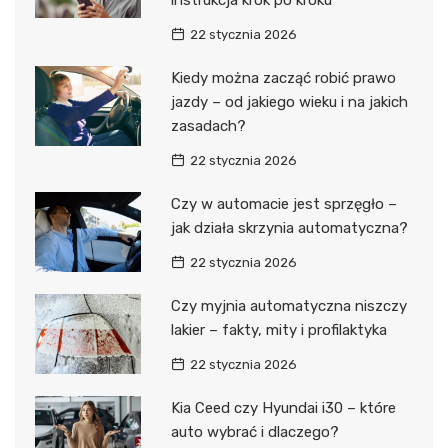
instrukcja krok po kroku
22 stycznia 2026
Kiedy można zacząć robić prawo
jazdy – od jakiego wieku i na jakich
zasadach?
22 stycznia 2026
Czy w automacie jest sprzęgło –
jak działa skrzynia automatyczna?
22 stycznia 2026
Czy myjnia automatyczna niszczy
lakier – fakty, mity i profilaktyka
22 stycznia 2026
Kia Ceed czy Hyundai i30 – które
auto wybrać i dlaczego?