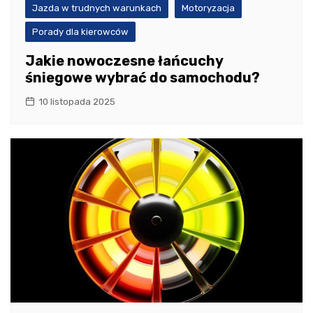
Jazda w trudnych warunkach
Motoryzacja
Porady dla kierowców
Jakie nowoczesne łańcuchy
śniegowe wybrać do samochodu?
10 listopada 2025