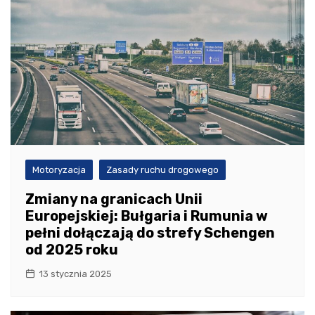
Motoryzacja
Zasady ruchu drogowego
Zmiany na granicach Unii
Europejskiej: Bułgaria i Rumunia w
pełni dołączają do strefy Schengen
od 2025 roku
13 stycznia 2025