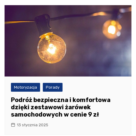
Motoryzacja
Porady
Podróż bezpieczna i komfortowa
dzięki zestawowi żarówek
samochodowych w cenie 9 zł
13 stycznia 2025