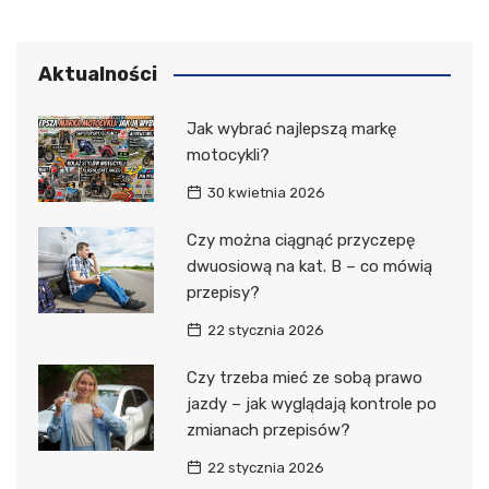
Aktualności
Jak wybrać najlepszą markę
motocykli?
30 kwietnia 2026
Czy można ciągnąć przyczepę
dwuosiową na kat. B – co mówią
przepisy?
22 stycznia 2026
Czy trzeba mieć ze sobą prawo
jazdy – jak wyglądają kontrole po
zmianach przepisów?
22 stycznia 2026