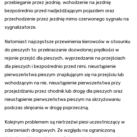
przebieganie przez jezdnię, wchodzenie na jezdnię
bezpośrednio przed nadjeżdżającym pojazdem oraz
przechodzenie przez jezdnię mimo czerwonego sygnału na
sygnalizatorze.
Natomiast najczęstsze przewinienia kierowców w stosunku
do pieszych to: przekraczanie dozwolonej prędkości w
rejonie przejść dla pieszych, wyprzedzanie na przejściach
dla pieszych i bezpośrednio przed nimi, nieustąpienie
pierwszeństwa pieszym znajdującym się na przejściu lub
wchodzącym na nie, nieustąpienie pierwszeństwa przy
przejeżdżaniu przez chodnik lub drogę dla pieszych oraz
nieustąpienie pierwszeństwa pieszym na skrzyżowaniu
podczas skręcania w drogę poprzeczną.
Kolejnym problemem są nietrzeźwi piesi uczestniczący w
zdarzeniach drogowych. Ze względu na ograniczoną