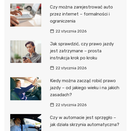
Czy można zarejestrować auto
przez internet – formalności i
ograniczenia
22 stycznia 2026
Jak sprawdzić, czy prawo jazdy
jest zatrzymane – prosta
instrukcja krok po kroku
22 stycznia 2026
Kiedy można zacząć robić prawo
jazdy – od jakiego wieku i na jakich
zasadach?
22 stycznia 2026
Czy w automacie jest sprzęgło –
jak działa skrzynia automatyczna?