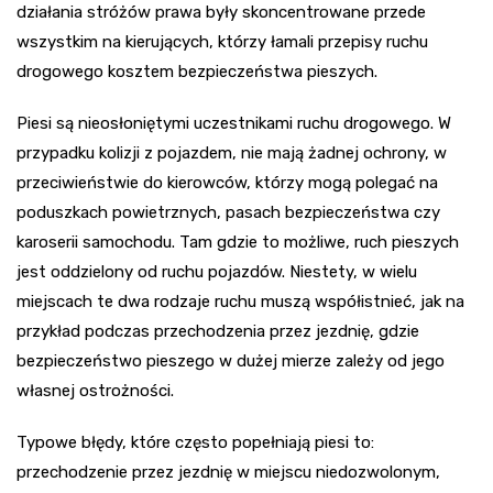
działania stróżów prawa były skoncentrowane przede
wszystkim na kierujących, którzy łamali przepisy ruchu
drogowego kosztem bezpieczeństwa pieszych.
Piesi są nieosłoniętymi uczestnikami ruchu drogowego. W
przypadku kolizji z pojazdem, nie mają żadnej ochrony, w
przeciwieństwie do kierowców, którzy mogą polegać na
poduszkach powietrznych, pasach bezpieczeństwa czy
karoserii samochodu. Tam gdzie to możliwe, ruch pieszych
jest oddzielony od ruchu pojazdów. Niestety, w wielu
miejscach te dwa rodzaje ruchu muszą współistnieć, jak na
przykład podczas przechodzenia przez jezdnię, gdzie
bezpieczeństwo pieszego w dużej mierze zależy od jego
własnej ostrożności.
Typowe błędy, które często popełniają piesi to:
przechodzenie przez jezdnię w miejscu niedozwolonym,