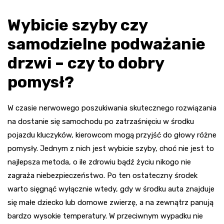
Wybicie szyby czy
samodzielne podważanie
drzwi – czy to dobry
pomysł?
W czasie nerwowego poszukiwania skutecznego rozwiązania
na dostanie się samochodu po zatrzaśnięciu w środku
pojazdu kluczyków, kierowcom mogą przyjść do głowy różne
pomysły. Jednym z nich jest wybicie szyby, choć nie jest to
najlepsza metoda, o ile zdrowiu bądź życiu nikogo nie
zagraża niebezpieczeństwo. Po ten ostateczny środek
warto sięgnąć wyłącznie wtedy, gdy w środku auta znajduje
się małe dziecko lub domowe zwierzę, a na zewnątrz panują
bardzo wysokie temperatury. W przeciwnym wypadku nie