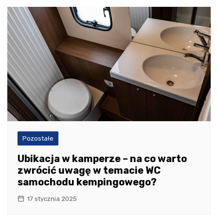
Pozostałe
Ubikacja w kamperze – na co warto
zwrócić uwagę w temacie WC
samochodu kempingowego?
17 stycznia 2025