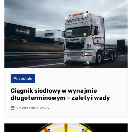
Pozostałe
Ciągnik siodłowy w wynajmie
długoterminowym – zalety i wady
29 września 2025