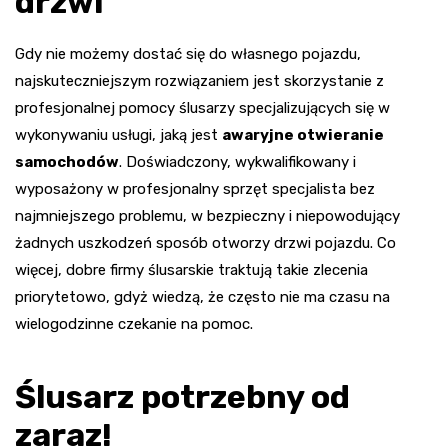
drzwi
Gdy nie możemy dostać się do własnego pojazdu,
najskuteczniejszym rozwiązaniem jest skorzystanie z
profesjonalnej pomocy ślusarzy specjalizujących się w
wykonywaniu usługi, jaką jest
awaryjne otwieranie
samochodów
. Doświadczony, wykwalifikowany i
wyposażony w profesjonalny sprzęt specjalista bez
najmniejszego problemu, w bezpieczny i niepowodujący
żadnych uszkodzeń sposób otworzy drzwi pojazdu. Co
więcej, dobre firmy ślusarskie traktują takie zlecenia
priorytetowo, gdyż wiedzą, że często nie ma czasu na
wielogodzinne czekanie na pomoc.
Ślusarz potrzebny od
zaraz!