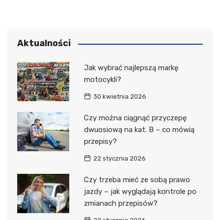
Aktualności
Jak wybrać najlepszą markę
motocykli?
30 kwietnia 2026
Czy można ciągnąć przyczepę
dwuosiową na kat. B – co mówią
przepisy?
22 stycznia 2026
Czy trzeba mieć ze sobą prawo
jazdy – jak wyglądają kontrole po
zmianach przepisów?