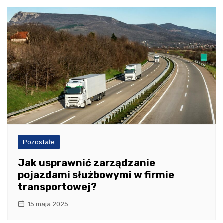
Pozostałe
Jak usprawnić zarządzanie
pojazdami służbowymi w firmie
transportowej?
15 maja 2025