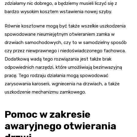
zdziałamy nic dobrego, a będziemy musieli liczyć się z
bardzo wysokim kosztem wstawienia nowej szyby.
Równie kosztowne mogą być także wszelkie uszkodzenia
spowodowane nieumiejętnym otwieraniem zamka w
drzwiach samochodowych, czy to w samodzielny sposób
czy przez niewprawnego i niedoświadczonego fachowca.
Dodatkową wadą tego rozwiązania jest także brak
odpowiednich narzędzi, które umożliwiają bezinwazyjną
pracę. Tego rodzaju działania mogą spowodować
zarysowania karoserii, wgniecenia na drzwiach, a także
uszkodzenie mechanizmu zamkowego.
Pomoc w zakresie
awaryjnego otwierania