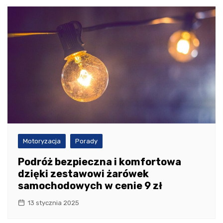
Motoryzacja
Porady
Podróż bezpieczna i komfortowa
dzięki zestawowi żarówek
samochodowych w cenie 9 zł
13 stycznia 2025