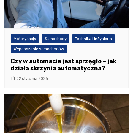
Motoryzacja
Samochody
Technika i inżynieria
Wyposażenie samochodów
Czy w automacie jest sprzęgło – jak
działa skrzynia automatyczna?
22 stycznia 2026