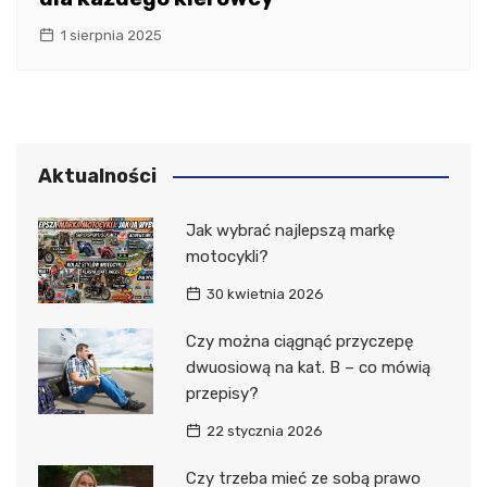
1 sierpnia 2025
Aktualności
Jak wybrać najlepszą markę
motocykli?
30 kwietnia 2026
Czy można ciągnąć przyczepę
dwuosiową na kat. B – co mówią
przepisy?
22 stycznia 2026
Czy trzeba mieć ze sobą prawo