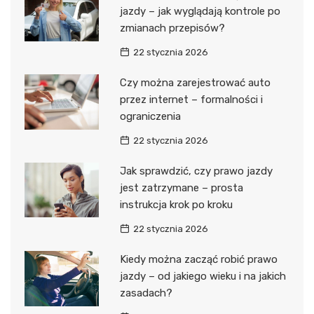
jazdy – jak wyglądają kontrole po
zmianach przepisów?
22 stycznia 2026
Czy można zarejestrować auto
przez internet – formalności i
ograniczenia
22 stycznia 2026
Jak sprawdzić, czy prawo jazdy
jest zatrzymane – prosta
instrukcja krok po kroku
22 stycznia 2026
Kiedy można zacząć robić prawo
jazdy – od jakiego wieku i na jakich
zasadach?