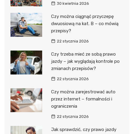
30 kwietnia 2026
Czy można ciągnąć przyczepę
dwuosiową na kat. B – co mówią
przepisy?
22 stycznia 2026
Czy trzeba mieć ze sobą prawo
jazdy – jak wyglądają kontrole po
zmianach przepisów?
22 stycznia 2026
Czy można zarejestrować auto
przez internet – formalności i
ograniczenia
22 stycznia 2026
Jak sprawdzić, czy prawo jazdy