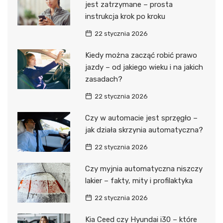
jest zatrzymane – prosta
instrukcja krok po kroku
22 stycznia 2026
Kiedy można zacząć robić prawo
jazdy – od jakiego wieku i na jakich
zasadach?
22 stycznia 2026
Czy w automacie jest sprzęgło –
jak działa skrzynia automatyczna?
22 stycznia 2026
Czy myjnia automatyczna niszczy
lakier – fakty, mity i profilaktyka
22 stycznia 2026
Kia Ceed czy Hyundai i30 – które