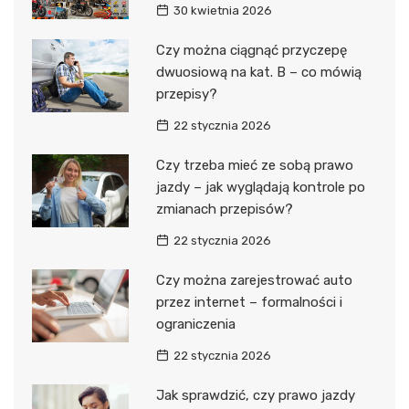
30 kwietnia 2026
Czy można ciągnąć przyczepę
dwuosiową na kat. B – co mówią
przepisy?
22 stycznia 2026
Czy trzeba mieć ze sobą prawo
jazdy – jak wyglądają kontrole po
zmianach przepisów?
22 stycznia 2026
Czy można zarejestrować auto
przez internet – formalności i
ograniczenia
22 stycznia 2026
Jak sprawdzić, czy prawo jazdy