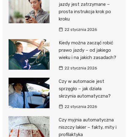
jazdy jest zatrzymane –
prosta instrukcja krok po
kroku
22 stycznia 2026
Kiedy można zacząć robić
prawo jazdy – od jakiego
wieku i na jakich zasadach?
22 stycznia 2026
Czy w automacie jest
sprzęgło – jak działa
skrzynia automatyczna?
22 stycznia 2026
Czy myjnia automatyczna
niszczy lakier – fakty, mity i
profilaktyka