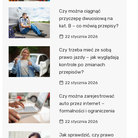
Czy można ciągnąć
przyczepę dwuosiową na
kat. B – co mówią przepisy?
22 stycznia 2026
Czy trzeba mieć ze sobą
prawo jazdy – jak wyglądają
kontrole po zmianach
przepisów?
22 stycznia 2026
Czy można zarejestrować
auto przez internet –
formalności i ograniczenia
22 stycznia 2026
Jak sprawdzić, czy prawo