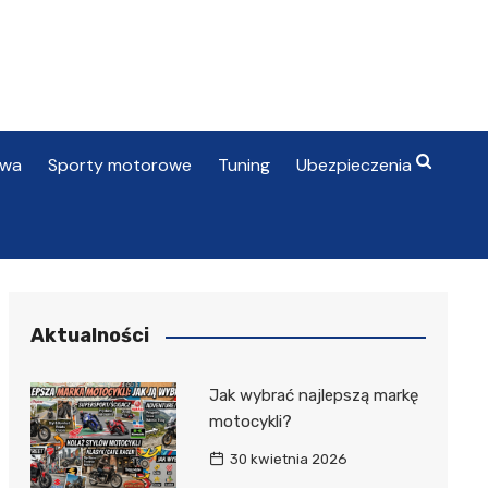
awa
Sporty motorowe
Tuning
Ubezpieczenia
Aktualności
Jak wybrać najlepszą markę
motocykli?
30 kwietnia 2026