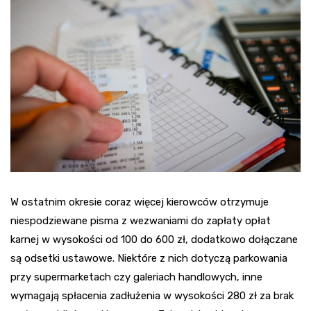
W ostatnim okresie coraz więcej kierowców otrzymuje
niespodziewane pisma z wezwaniami do zapłaty opłat
karnej w wysokości od 100 do 600 zł, dodatkowo dołączane
są odsetki ustawowe. Niektóre z nich dotyczą parkowania
przy supermarketach czy galeriach handlowych, inne
wymagają spłacenia zadłużenia w wysokości 280 zł za brak