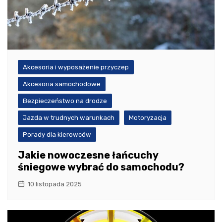
Akcesoria i wyposażenie przyczep
Akcesoria samochodowe
Bezpieczeństwo na drodze
Jazda w trudnych warunkach
Motoryzacja
Porady dla kierowców
Jakie nowoczesne łańcuchy
śniegowe wybrać do samochodu?
10 listopada 2025