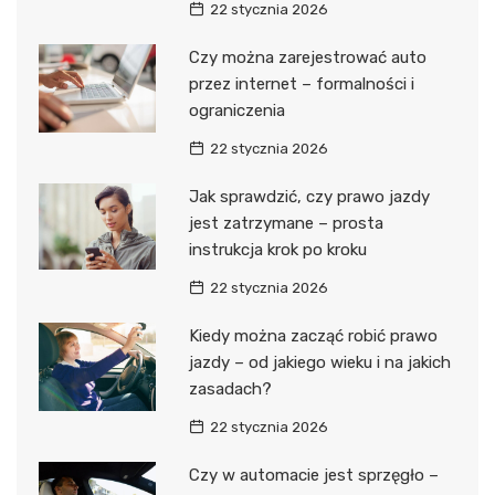
22 stycznia 2026
Czy można zarejestrować auto
przez internet – formalności i
ograniczenia
22 stycznia 2026
Jak sprawdzić, czy prawo jazdy
jest zatrzymane – prosta
instrukcja krok po kroku
22 stycznia 2026
Kiedy można zacząć robić prawo
jazdy – od jakiego wieku i na jakich
zasadach?
22 stycznia 2026
Czy w automacie jest sprzęgło –