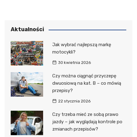
Aktualności
Jak wybrać najlepszą markę
motocykli?
30 kwietnia 2026
Czy można ciągnąć przyczepę
dwuosiową na kat. B – co mówią
przepisy?
22 stycznia 2026
Czy trzeba mieć ze sobą prawo
jazdy – jak wyglądają kontrole po
zmianach przepisów?