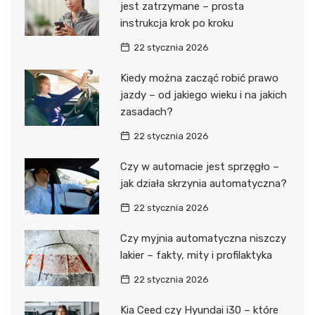
jest zatrzymane – prosta
instrukcja krok po kroku
22 stycznia 2026
Kiedy można zacząć robić prawo
jazdy – od jakiego wieku i na jakich
zasadach?
22 stycznia 2026
Czy w automacie jest sprzęgło –
jak działa skrzynia automatyczna?
22 stycznia 2026
Czy myjnia automatyczna niszczy
lakier – fakty, mity i profilaktyka
22 stycznia 2026
Kia Ceed czy Hyundai i30 – które