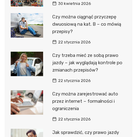
30 kwietnia 2026
Czy można ciągnąć przyczepę
dwuosiową na kat. B – co mówią
przepisy?
22 stycznia 2026
Czy trzeba mieć ze sobą prawo
jazdy – jak wyglądają kontrole po
zmianach przepisów?
22 stycznia 2026
Czy można zarejestrować auto
przez internet – formalności i
ograniczenia
22 stycznia 2026
Jak sprawdzić, czy prawo jazdy