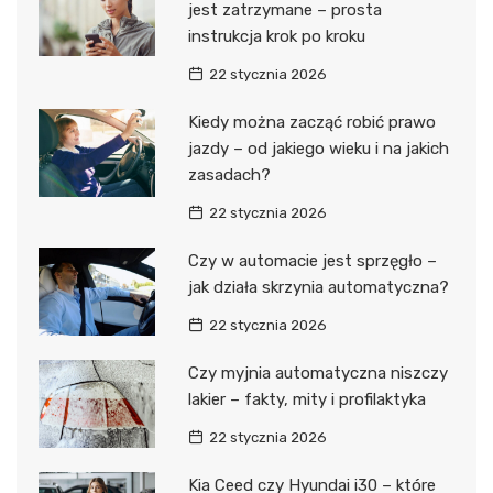
jest zatrzymane – prosta
instrukcja krok po kroku
22 stycznia 2026
Kiedy można zacząć robić prawo
jazdy – od jakiego wieku i na jakich
zasadach?
22 stycznia 2026
Czy w automacie jest sprzęgło –
jak działa skrzynia automatyczna?
22 stycznia 2026
Czy myjnia automatyczna niszczy
lakier – fakty, mity i profilaktyka
22 stycznia 2026
Kia Ceed czy Hyundai i30 – które