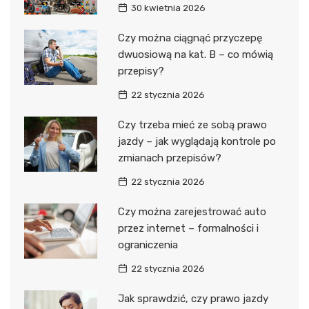
30 kwietnia 2026
Czy można ciągnąć przyczepę
dwuosiową na kat. B – co mówią
przepisy?
22 stycznia 2026
Czy trzeba mieć ze sobą prawo
jazdy – jak wyglądają kontrole po
zmianach przepisów?
22 stycznia 2026
Czy można zarejestrować auto
przez internet – formalności i
ograniczenia
22 stycznia 2026
Jak sprawdzić, czy prawo jazdy